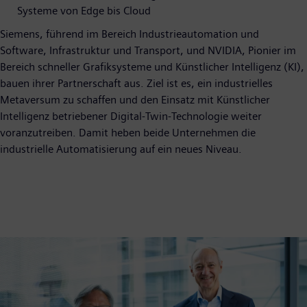
Systeme von Edge bis Cloud
Siemens, führend im Bereich Industrieautomation und
Software, Infrastruktur und Transport, und NVIDIA, Pionier im
Bereich schneller Grafiksysteme und Künstlicher Intelligenz (KI),
bauen ihrer Partnerschaft aus. Ziel ist es, ein industrielles
Metaversum zu schaffen und den Einsatz mit Künstlicher
Intelligenz betriebener Digital-Twin-Technologie weiter
voranzutreiben. Damit heben beide Unternehmen die
industrielle Automatisierung auf ein neues Niveau.