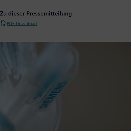
Zu dieser Pressemitteilung
PDF Download