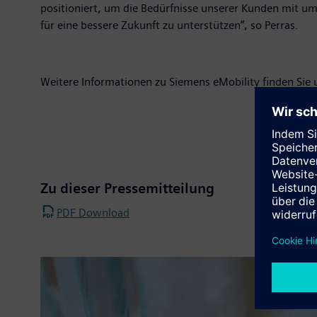
positioniert, um die Bedürfnisse unserer Kunden mit u
für eine bessere Zukunft zu unterstützen“, so Perras.
Weitere Informationen zu Siemens eMobility finden Sie
Zu dieser Pressemitteilung
PDF Download