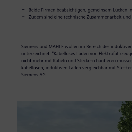
Beide Firmen beabsichtigen, gemeinsam Lücken in
Zudem sind eine technische Zusammenarbeit und g
Siemens und MAHLE wollen im Bereich des induktiven
unterzeichnet. "Kabelloses Laden von Elektrofahrzeuge
nicht mehr mit Kabeln und Steckern hantieren müssen,
kabellosen, induktiven Laden vergleichbar mit Stecker
Siemens AG.