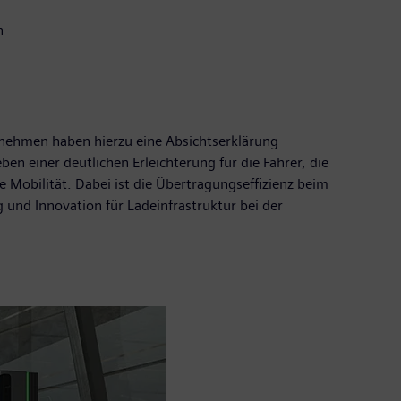
n
nehmen haben hierzu eine Absichtserklärung
n einer deutlichen Erleichterung für die Fahrer, die
 Mobilität. Dabei ist die Übertragungseffizienz beim
 und Innovation für Ladeinfrastruktur bei der