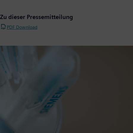
Zu dieser Pressemitteilung
PDF Download