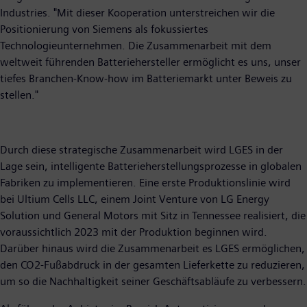
Industries. "Mit dieser Kooperation unterstreichen wir die
Positionierung von Siemens als fokussiertes
Technologieunternehmen. Die Zusammenarbeit mit dem
weltweit führenden Batteriehersteller ermöglicht es uns, unser
tiefes Branchen-Know-how im Batteriemarkt unter Beweis zu
stellen."
Durch diese strategische Zusammenarbeit wird LGES in der
Lage sein, intelligente Batterieherstellungsprozesse in globalen
Fabriken zu implementieren. Eine erste Produktionslinie wird
bei Ultium Cells LLC, einem Joint Venture von LG Energy
Solution und General Motors mit Sitz in Tennessee realisiert, die
voraussichtlich 2023 mit der Produktion beginnen wird.
Darüber hinaus wird die Zusammenarbeit es LGES ermöglichen,
den CO2-Fußabdruck in der gesamten Lieferkette zu reduzieren,
um so die Nachhaltigkeit seiner Geschäftsabläufe zu verbessern.