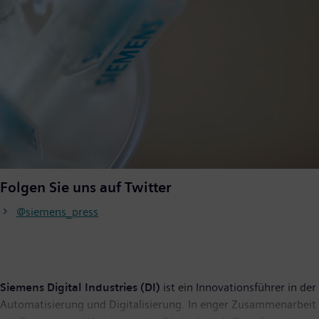
Folgen Sie uns auf Twitter
@siemens_press
Siemens Digital Industries (DI)
ist ein Innovationsführer in der
Automatisierung und Digitalisierung. In enger Zusammenarbeit