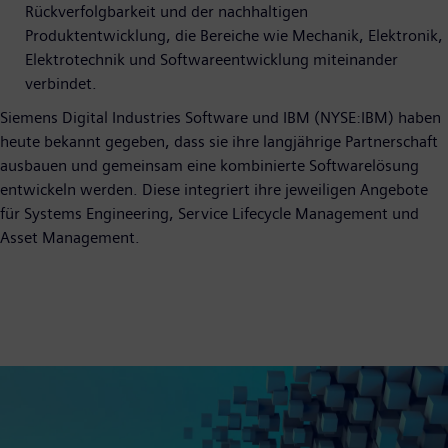
Rückverfolgbarkeit und der nachhaltigen
Produktentwicklung, die Bereiche wie Mechanik, Elektronik,
Elektrotechnik und Softwareentwicklung miteinander
verbindet.
Siemens Digital Industries Software und IBM (NYSE:IBM) haben
heute bekannt gegeben, dass sie ihre langjährige Partnerschaft
ausbauen und gemeinsam eine kombinierte Softwarelösung
entwickeln werden. Diese integriert ihre jeweiligen Angebote
für Systems Engineering, Service Lifecycle Management und
Asset Management.