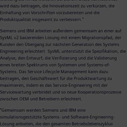
wird dazu beitragen, die Innovationszeit zu verkürzen, die
Einhaltung von Vorschriften vorzubereiten und die
Produktqualität insgesamt zu verbessern."
Siemens und IBM arbeiten außerdem gemeinsam an einer auf
SysML v2 basierenden Lösung mit einem Migrationspfad, der
Kunden den Übergang zur nächsten Generation des Systems
Engineering erleichtert. SysML unterstützt die Spezifikation, die
Analyse, den Entwurf, die Verifizierung und die Validierung
eines breiten Spektrums von Systemen und Systems-of-
Systems. Das Service Lifecycle Management kann dazu
beitragen, den Geschäftswert für die Produktwartung zu
maximieren, indem es das Service-Engineering mit der
Servicewartung verbindet und so neue Kooperationsprozesse
zwischen OEM und Betreibern erleichtert.
"Gemeinsam werden Siemens und IBM eine
simulationsgestützte Systems- und Software-Engineering-
Lösung anbieten, die den gesamten Betriebslebenszyklus