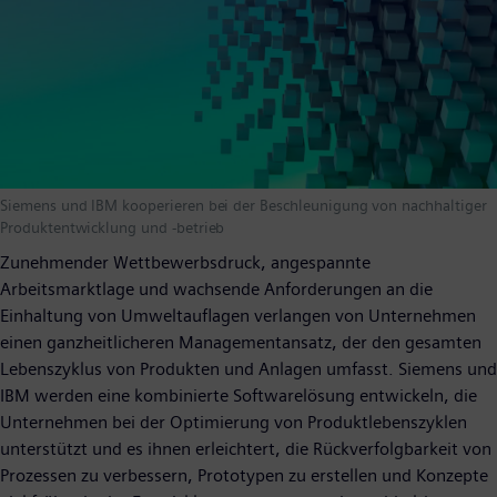
Siemens und IBM kooperieren bei der Beschleunigung von nachhaltiger
Produktentwicklung und -betrieb
Zunehmender Wettbewerbsdruck, angespannte
Arbeitsmarktlage und wachsende Anforderungen an die
Einhaltung von Umweltauflagen verlangen von Unternehmen
einen ganzheitlicheren Managementansatz, der den gesamten
Lebenszyklus von Produkten und Anlagen umfasst. Siemens und
IBM werden eine kombinierte Softwarelösung entwickeln, die
Unternehmen bei der Optimierung von Produktlebenszyklen
unterstützt und es ihnen erleichtert, die Rückverfolgbarkeit von
Prozessen zu verbessern, Prototypen zu erstellen und Konzepte