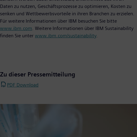
Daten zu nutzen, Geschäftsprozesse zu optimieren, Kosten zu
senken und Wettbewerbsvorteile in ihren Branchen zu erzielen.
Für weitere Informationen über IBM besuchen Sie bitte
www.ibm.com
. Weitere Informationen über IBM Sustainability
finden Sie unter
www.ibm.com/sustainability
.
Zu dieser Pressemitteilung
PDF Download