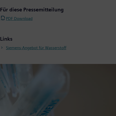
Für diese Pressemitteilung
PDF Download
Links
Siemens-Angebot für Wasserstoff