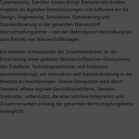
Cybersecurity. Darüber hinaus bringt Siemens sein breites
Angebot an digitalen Dienstleistungen und Software ein für
Design, Engineering, Simulation, Optimierung und
Standardisierung in der gesamten Wasserstoff-
Wertschöpfungskette – von der Elektrolyseur-Herstellung bis
zum Betrieb von Wasserstoffanlagen.
Ein weiterer Schwerpunkt der Zusammenarbeit ist die
Entwicklung eines globalen Wasserstoffpartner-Ökosystems,
das Zulieferer, Technologieanbieter und Endnutzer
zusammenbringt, um Innovation und Standardisierung in der
Branche zu beschleunigen. Dieses Ökosystem wird durch
Siemens‘ offene digitale Geschäftsplattform, Siemens
Xcelerator, unterstützt, die eine nahtlose Integration und
Zusammenarbeit entlang der gesamten Wertschöpfungskette
ermöglicht.