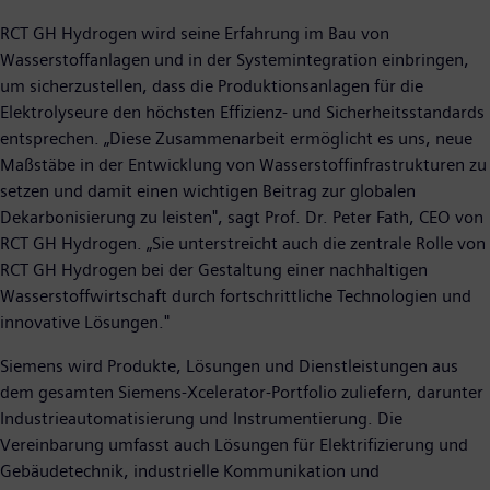
RCT GH Hydrogen wird seine Erfahrung im Bau von
Wasserstoffanlagen und in der Systemintegration einbringen,
um sicherzustellen, dass die Produktionsanlagen für die
Elektrolyseure den höchsten Effizienz- und Sicherheitsstandards
entsprechen. „Diese Zusammenarbeit ermöglicht es uns, neue
Maßstäbe in der Entwicklung von Wasserstoffinfrastrukturen zu
setzen und damit einen wichtigen Beitrag zur globalen
Dekarbonisierung zu leisten", sagt Prof. Dr. Peter Fath, CEO von
RCT GH Hydrogen. „Sie unterstreicht auch die zentrale Rolle von
RCT GH Hydrogen bei der Gestaltung einer nachhaltigen
Wasserstoffwirtschaft durch fortschrittliche Technologien und
innovative Lösungen."
Siemens wird Produkte, Lösungen und Dienstleistungen aus
dem gesamten Siemens-Xcelerator-Portfolio zuliefern, darunter
Industrieautomatisierung und Instrumentierung. Die
Vereinbarung umfasst auch Lösungen für Elektrifizierung und
Gebäudetechnik, industrielle Kommunikation und