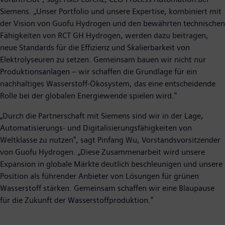
Siemens. „Unser Portfolio und unsere Expertise, kombiniert mit
der Vision von Guofu Hydrogen und den bewährten technischen
Fähigkeiten von RCT GH Hydrogen, werden dazu beitragen,
neue Standards für die Effizienz und Skalierbarkeit von
Elektrolyseuren zu setzen. Gemeinsam bauen wir nicht nur
Produktionsanlagen – wir schaffen die Grundlage für ein
nachhaltiges Wasserstoff-Ökosystem, das eine entscheidende
Rolle bei der globalen Energiewende spielen wird."
„Durch die Partnerschaft mit Siemens sind wir in der Lage,
Automatisierungs- und Digitalisierungsfähigkeiten von
Weltklasse zu nutzen", sagt Pinfang Wu, Vorstandsvorsitzender
von Guofu Hydrogen. „Diese Zusammenarbeit wird unsere
Expansion in globale Märkte deutlich beschleunigen und unsere
Position als führender Anbieter von Lösungen für grünen
Wasserstoff stärken. Gemeinsam schaffen wir eine Blaupause
für die Zukunft der Wasserstoffproduktion."