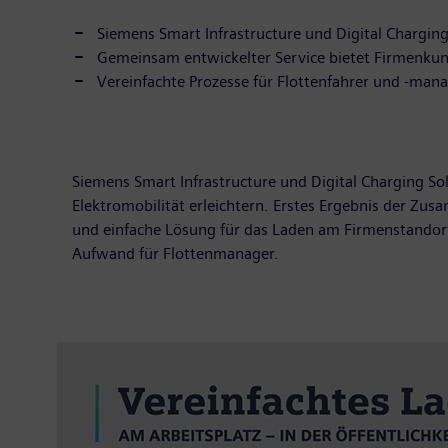
Siemens Smart Infrastructure und Digital Chargin
Gemeinsam entwickelter Service bietet Firmenkun
Vereinfachte Prozesse für Flottenfahrer und -man
Siemens Smart Infrastructure und Digital Charging 
Elektromobilität erleichtern. Erstes Ergebnis der Zu
und einfache Lösung für das Laden am Firmenstandort,
Aufwand für Flottenmanager.