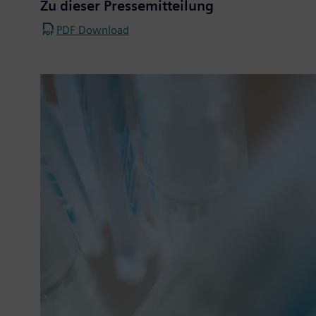
Zu dieser Pressemitteilung
PDF Download