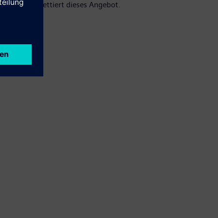
vice komplettiert dieses Angebot.