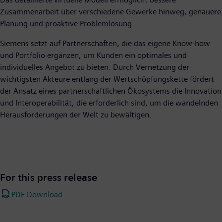
Zusammenarbeit über verschiedene Gewerke hinweg, genauere
Planung und proaktive Problemlösung.
Siemens setzt auf Partnerschaften, die das eigene Know-how
und Portfolio ergänzen, um Kunden ein optimales und
individuelles Angebot zu bieten. Durch Vernetzung der
wichtigsten Akteure entlang der Wertschöpfungskette fördert
der Ansatz eines partnerschaftlichen Ökosystems die Innovation
und Interoperabilität, die erforderlich sind, um die wandelnden
Herausforderungen der Welt zu bewältigen.
For this press release
PDF Download