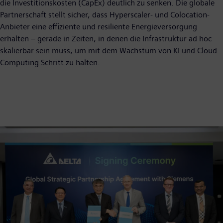
die Investitionskosten (CapEx) deutlich zu senken. Die globale
Partnerschaft stellt sicher, dass Hyperscaler- und Colocation-
Anbieter eine effiziente und resiliente Energieversorgung
erhalten – gerade in Zeiten, in denen die Infrastruktur ad hoc
skalierbar sein muss, um mit dem Wachstum von KI und Cloud
Computing Schritt zu halten.