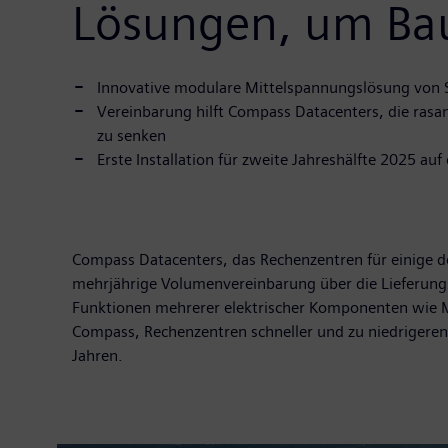
Lösungen, um Bau
Innovative modulare Mittelspannungslösung von 
Vereinbarung hilft Compass Datacenters, die rasa
zu senken
Erste Installation für zweite Jahreshälfte 2025 
Compass Datacenters, das Rechenzentren für einige d
mehrjährige Volumenvereinbarung über die Lieferung 
Funktionen mehrerer elektrischer Komponenten wie Mi
Compass, Rechenzentren schneller und zu niedrigeren 
Jahren.