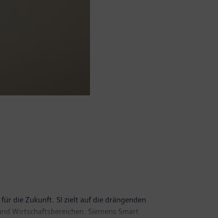
für die Zukunft. SI zielt auf die drängenden
nd Wirtschaftsbereichen. Siemens Smart