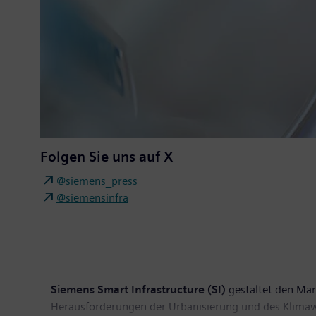
Folgen Sie uns auf X
@siemens_press
@siemensinfra
Siemens Smart Infrastructure (SI)
gestaltet den Mark
Herausforderungen der Urbanisierung und des Klima