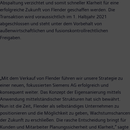
Abspaltung verzichtet und somit schneller Klarheit für eine
erfolgreiche Zukunft von Flender geschaffen werden. Die
Transaktion wird voraussichtlich im 1. Halbjahr 2021
abgeschlossen und steht unter dem Vorbehalt von
außenwirtschaftlichen und fusionskontrollrechtlichen
Freigaben.
„Mit dem Verkauf von Flender führen wir unsere Strategie zu
einer neuen, fokussierten Siemens AG erfolgreich und
konsequent weiter. Das Konzept der Eigensanierung mittels
Anwendung mittelständischer Strukturen hat sich bewährt.
Nun ist die Zeit, Flender als selbständiges Unternehmen zu
positionieren und die Möglichkeit zu geben, Wachstumschancen
der Zukunft zu erschließen. Die rasche Entscheidung bringt für
Kunden und Mitarbeiter Planungssicherheit und Klarheit,“ sagte