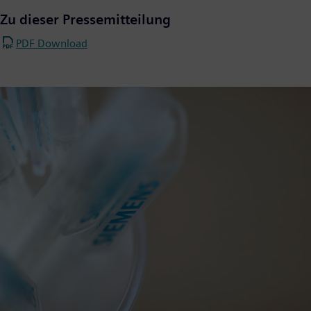
Zu dieser Pressemitteilung
PDF Download