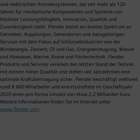
und elektrischen Antriebssystemen, der seit mehr als 120
Jahren für mechanische Komponenten und Systeme von
höchster Leistungsfähigkeit, Innovation, Qualität und
Zuverlässigkeit steht. Flender bietet ein breites Spektrum an
Getrieben, Kupplungen, Generatoren und dazugehörigen
Services mit dem Fokus auf Schlüsselindustrien wie der
Windenergie, Zement, Öl und Gas, Energieerzeugung, Wasser
und Abwasser, Marine, Krane und Fördertechnik. Flender
Produkte und Services vereinen den letzten Stand der Technik
mit extrem hoher Qualität und stellen seit Jahrzehnten eine
optimale Kraftübertragung sicher. Flender beschäftigt weltweit
rund 8.600 Mitarbeiter und erwirtschaftete im Geschäftsjahr
2020 einen pro-forma Umsatz von etwa 2,2 Milliarden Euro.
Weitere Informationen finden Sie im Internet unter
www.flender.com
.