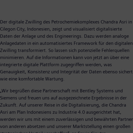
Der digitale Zwilling des Petrochemiekomplexes Chandra Asri in
Cilegon City, Indonesien, zeigt und visualisiert digitalisierte
Daten der Anlage und des Engineerings. Dazu werden analoge
Anlagedaten in ein automatisiertes Framework für den digitalen
Zwilling transformiert. So lassen sich potenzielle Fehlerquellen
minimieren. Auf die Informationen kann von jetzt an über eine
integrierte digitale Plattform zugegriffen werden, was
Genauigkeit, Konsistenz und Integrität der Daten ebenso sichert
wie eine komfortable Wartung.
„Wir begrüßen diese Partnerschaft mit Bentley Systems und
Siemens und freuen uns auf ausgezeichnete Ergebnisse in der
Zukunft. Auf unserer Reise in die Digitalisierung, die Chandra
Asri am Plan Indonesiens zu Industrie 4.0 ausgerichtet hat,
werden wir uns mit einem zuverlässigen und bewährten Partner
von anderen absetzen und unserer Marktstellung einen großen