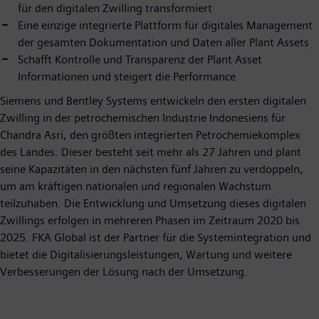
für den digitalen Zwilling transformiert
Eine einzige integrierte Plattform für digitales Management
der gesamten Dokumentation und Daten aller Plant Assets
Schafft Kontrolle und Transparenz der Plant Asset
Informationen und steigert die Performance
Siemens und Bentley Systems entwickeln den ersten digitalen
Zwilling in der petrochemischen Industrie Indonesiens für
Chandra Asri, den größten integrierten Petrochemiekomplex
des Landes. Dieser besteht seit mehr als 27 Jahren und plant
seine Kapazitäten in den nächsten fünf Jahren zu verdoppeln,
um am kräftigen nationalen und regionalen Wachstum
teilzuhaben. Die Entwicklung und Umsetzung dieses digitalen
Zwillings erfolgen in mehreren Phasen im Zeitraum 2020 bis
2025. FKA Global ist der Partner für die Systemintegration und
bietet die Digitalisierungsleistungen, Wartung und weitere
Verbesserungen der Lösung nach der Umsetzung.