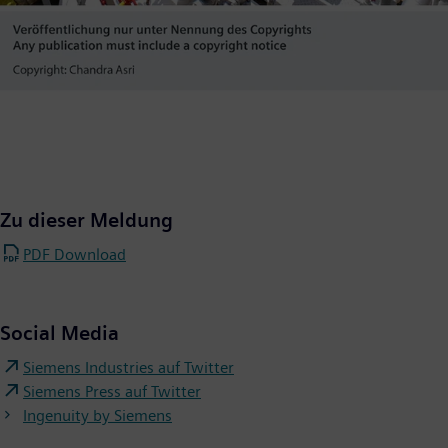
Zu dieser Meldung
PDF Download
Social Media
Siemens Industries auf Twitter
Siemens Press auf Twitter
Ingenuity by Siemens