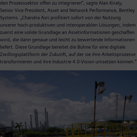
den Prozesssektor offen zu integrieren“, sagte Alan Kiraly,
Senior Vice President, Asset and Network Performance, Bentley
Systems. „Chandra Asri profitiert sofort von der Nutzung
unserer hoch-produktiven und interoperablen Lösungen, indem
zuerst eine solide Grundlage an Assetinformationen geschaffen
wird, die dann genaue und leicht zu bewertende Informationen
liefert. Diese Grundlage bereitet die Bühne für eine digitale
Zwillingsplattform der Zukunft, auf der sie ihre Arbeitsprozesse
transformieren und ihre Industrie 4.0-Vision umsetzen können.“