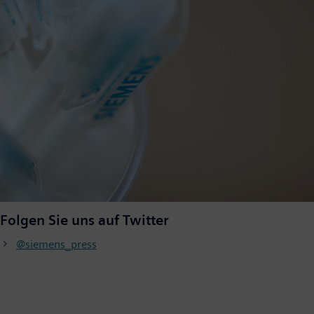
Folgen Sie uns auf Twitter
@siemens_press