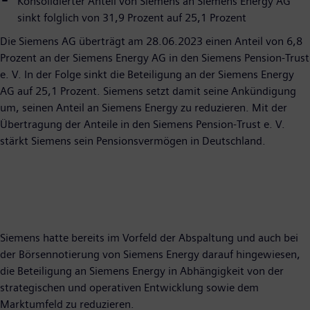
Konsolidierter Anteil von Siemens an Siemens Energy AG
sinkt folglich von 31,9 Prozent auf 25,1 Prozent
Die Siemens AG überträgt am 28.06.2023 einen Anteil von 6,8
Prozent an der Siemens Energy AG in den Siemens Pension-Trust
e. V. In der Folge sinkt die Beteiligung an der Siemens Energy
AG auf 25,1 Prozent. Siemens setzt damit seine Ankündigung
um, seinen Anteil an Siemens Energy zu reduzieren. Mit der
Übertragung der Anteile in den Siemens Pension-Trust e. V.
stärkt Siemens sein Pensionsvermögen in Deutschland.
Siemens hatte bereits im Vorfeld der Abspaltung und auch bei
der Börsennotierung von Siemens Energy darauf hingewiesen,
die Beteiligung an Siemens Energy in Abhängigkeit von der
strategischen und operativen Entwicklung sowie dem
Marktumfeld zu reduzieren.