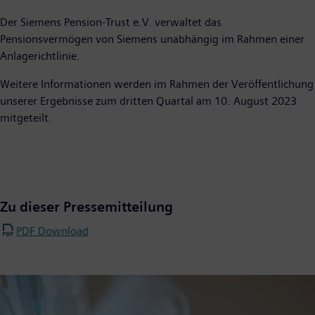
Der Siemens Pension-Trust e.V. verwaltet das
Pensionsvermögen von Siemens unabhängig im Rahmen einer
Anlagerichtlinie.
Weitere Informationen werden im Rahmen der Veröffentlichung
unserer Ergebnisse zum dritten Quartal am 10. August 2023
mitgeteilt.
Zu dieser Pressemitteilung
PDF Download