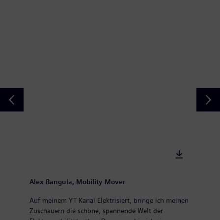
Alex Bangula, Mobility Mover
Auf meinem YT Kanal Elektrisiert, bringe ich meinen
Zuschauern die schöne, spannende Welt der