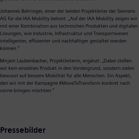
Johannes Behringer, einer der beiden Projektleiter der Siemens
AG für die IAA Mobility betont: „Auf der IAA Mobility zeigen wir
mit einer Kombination aus technischen Produkten und digitalen
Lösungen, wie Industrie, Infrastruktur und Transportwesen
intelligenter, effizienter und nachhaltiger gestaltet werden
können.”
Mirjam Laubenbacher, Projektleiterin, ergänzt: „Dabei stellen
wir kein einzelnes Produkt in den Vordergrund, sondern zielen
bewusst auf bessere Mobilität für alle Menschen. Ein Aspekt,
den wir mit der Kampagne #MoveToTransform konkret nach
vorne bringen möchten.“
Pressebilder