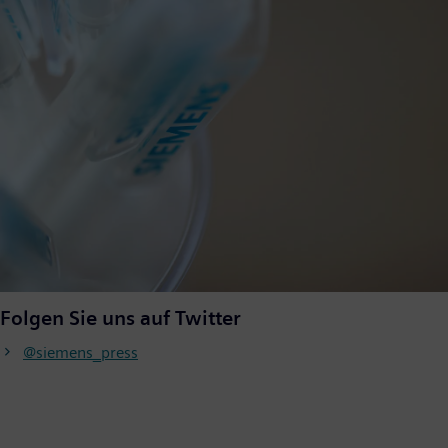
Folgen Sie uns auf Twitter
@siemens_press