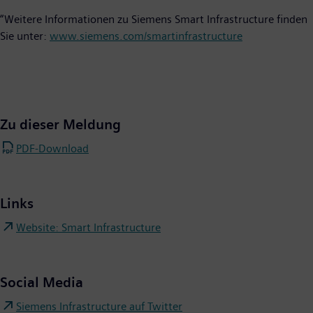
“Weitere Informationen zu Siemens Smart Infrastructure finden
Sie unter:
www.siemens.com/smartinfrastructure
Zu dieser Meldung
PDF-Download
Links
Website: Smart Infrastructure
Social Media
Siemens Infrastructure auf Twitter