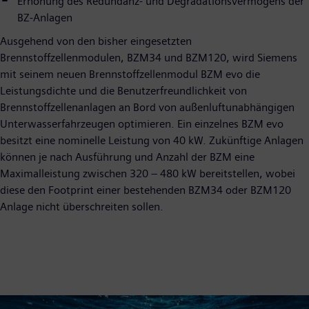
Erhöhung des Redundanz- und Degradationsvermögens der
BZ-Anlagen
Ausgehend von den bisher eingesetzten
Brennstoffzellenmodulen, BZM34 und BZM120, wird Siemens
mit seinem neuen Brennstoffzellenmodul BZM evo die
Leistungsdichte und die Benutzerfreundlichkeit von
Brennstoffzellenanlagen an Bord von außenluftunabhängigen
Unterwasserfahrzeugen optimieren. Ein einzelnes BZM evo
besitzt eine nominelle Leistung von 40 kW. Zukünftige Anlagen
können je nach Ausführung und Anzahl der BZM eine
Maximalleistung zwischen 320 – 480 kW bereitstellen, wobei
diese den Footprint einer bestehenden BZM34 oder BZM120
Anlage nicht überschreiten sollen.