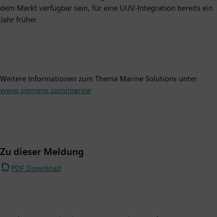
dem Markt verfügbar sein, für eine UUV-Integration bereits ein
Jahr früher.
Weitere Informationen zum Thema Marine Solutions unter
www.siemens.com/marine
Zu dieser Meldung
PDF Download