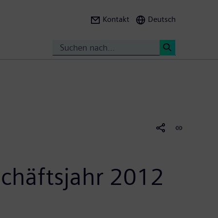
Kontakt
Deutsch
Suche
<
schäftsjahr 2012