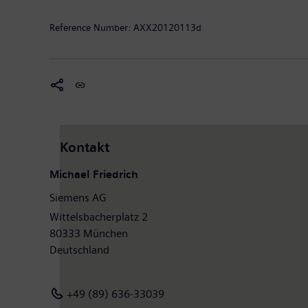
Reference Number:
AXX20120113d
Kontakt
Michael Friedrich
Siemens AG
Wittelsbacherplatz 2
80333 München
Deutschland
+49 (89) 636-33039