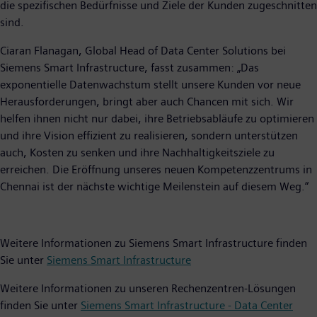
die spezifischen Bedürfnisse und Ziele der Kunden zugeschnitten
sind.
Ciaran Flanagan, Global Head of Data Center Solutions bei
Siemens Smart Infrastructure, fasst zusammen: „Das
exponentielle Datenwachstum stellt unsere Kunden vor neue
Herausforderungen, bringt aber auch Chancen mit sich. Wir
helfen ihnen nicht nur dabei, ihre Betriebsabläufe zu optimieren
und ihre Vision effizient zu realisieren, sondern unterstützen
auch, Kosten zu senken und ihre Nachhaltigkeitsziele zu
erreichen. Die Eröffnung unseres neuen Kompetenzzentrums in
Chennai ist der nächste wichtige Meilenstein auf diesem Weg.“
Weitere Informationen zu Siemens Smart Infrastructure finden
Sie unter
Siemens Smart Infrastructure
Weitere Informationen zu unseren Rechenzentren-Lösungen
finden Sie unter
Siemens Smart Infrastructure - Data Center