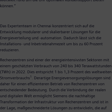
können.“
Das Expertenteam in Chennai konzentriert sich auf die
Entwicklung modularer und skalierbarer Lösungen für die
Energieverteilung und -automation. Dadurch lässt sich die
Installations- und Inbetriebnahmezeit um bis zu 60 Prozent
reduzieren.
Rechenzentren sind einer der energieintensivsten Sektoren mit
einem geschätzten Verbrauch von 240 bis 340 Terawattstunden
(TWh) in 2022. Dies entspricht 1 bis 1,3 Prozent des weltweiten
1
Stromverbrauchs
. Derartige Energieversorgungslösungen sind
daher für einen effizienteren Betrieb von Rechenzentren von
entscheidender Bedeutung. Durch die Verbindung der realen
und digitalen Welt ermöglicht Siemens die nachhaltige
Transformation der Infrastruktur von Rechenzentren und ist in
der Lage, maßgeschneiderte Lösungen zu entwickeln, die auf