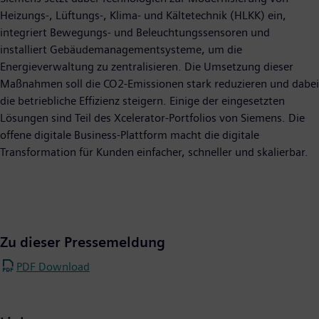
Heizungs-, Lüftungs-, Klima- und Kältetechnik (HLKK) ein,
integriert Bewegungs- und Beleuchtungssensoren und
installiert Gebäudemanagementsysteme, um die
Energieverwaltung zu zentralisieren. Die Umsetzung dieser
Maßnahmen soll die CO2-Emissionen stark reduzieren und dabei
die betriebliche Effizienz steigern. Einige der eingesetzten
Lösungen sind Teil des Xcelerator-Portfolios von Siemens. Die
offene digitale Business-Plattform macht die digitale
Transformation für Kunden einfacher, schneller und skalierbar.
Zu dieser Pressemeldung
PDF Download