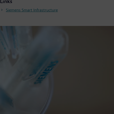
Links
Siemens Smart Infrastructure