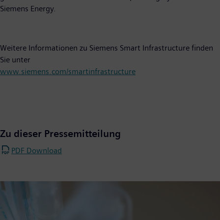
Siemens Energy.
Weitere Informationen zu Siemens Smart Infrastructure finden
Sie unter
www.siemens.com/smartinfrastructure
Zu dieser Pressemitteilung
PDF Download