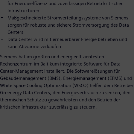
für Energieeffizienz und zuverlässigen Betrieb kritischer
Infrastrukturen
Maßgeschneiderte Stromverteilungssysteme von Siemens
sorgen für robuste und sichere Stromversorgung des Data
Centers
Data Center wird mit erneuerbarer Energie betrieben und
kann Abwärme verkaufen
Siemens hat im größten und energieeffizientesten
Rechenzentrum im Baltikum integrierte Software für Data-
Center-Management installiert. Die Softwarelösungen für
Gebäudemanagement (BMS), Energiemanagement (EPMS) und
White Space Cooling Optimization (WSCO) helfen dem Betreiber
Greenergy Data Centers, den Energieverbrauch zu senken, den
thermischen Schutz zu gewährleisten und den Betrieb der
kritischen Infrastruktur zuverlässig zu steuern.