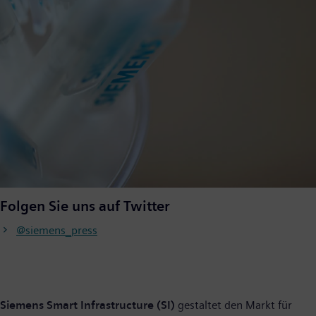
Folgen Sie uns auf Twitter
@siemens_press
Siemens Smart Infrastructure (SI)
gestaltet den Markt für