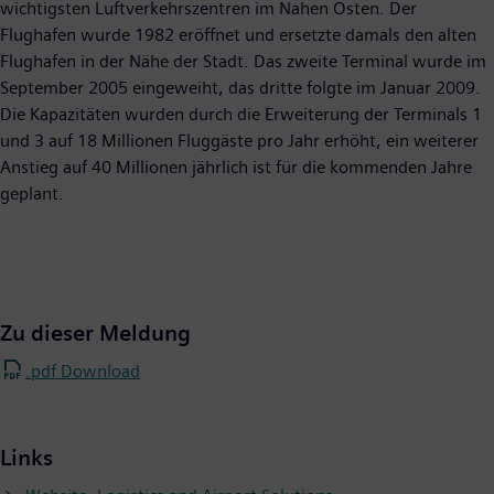
wichtigsten Luftverkehrszentren im Nahen Osten. Der
Flughafen wurde 1982 eröffnet und ersetzte damals den alten
Flughafen in der Nähe der Stadt. Das zweite Terminal wurde im
September 2005 eingeweiht, das dritte folgte im Januar 2009.
Die Kapazitäten wurden durch die Erweiterung der Terminals 1
und 3 auf 18 Millionen Fluggäste pro Jahr erhöht, ein weiterer
Anstieg auf 40 Millionen jährlich ist für die kommenden Jahre
geplant.
Zu dieser Meldung
.pdf Download
Links