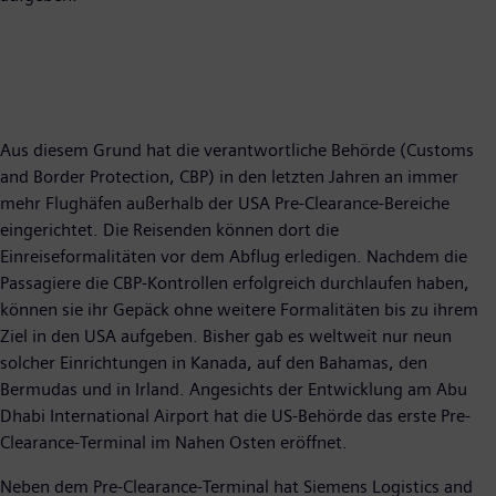
Aus diesem Grund hat die verantwortliche Behörde (Customs
and Border Protection, CBP) in den letzten Jahren an immer
mehr Flughäfen außerhalb der USA Pre-Clearance-Bereiche
eingerichtet. Die Reisenden können dort die
Einreiseformalitäten vor dem Abflug erledigen. Nachdem die
Passagiere die CBP-Kontrollen erfolgreich durchlaufen haben,
können sie ihr Gepäck ohne weitere Formalitäten bis zu ihrem
Ziel in den USA aufgeben. Bisher gab es weltweit nur neun
solcher Einrichtungen in Kanada, auf den Bahamas, den
Bermudas und in Irland. Angesichts der Entwicklung am Abu
Dhabi International Airport hat die US-Behörde das erste Pre-
Clearance-Terminal im Nahen Osten eröffnet.
Neben dem Pre-Clearance-Terminal hat Siemens Logistics and