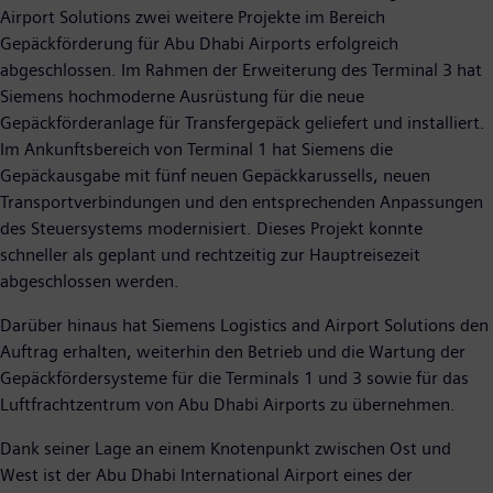
Airport Solutions zwei weitere Projekte im Bereich
Gepäckförderung für Abu Dhabi Airports erfolgreich
abgeschlossen. Im Rahmen der Erweiterung des Terminal 3 hat
Siemens hochmoderne Ausrüstung für die neue
Gepäckförderanlage für Transfergepäck geliefert und installiert.
Im Ankunftsbereich von Terminal 1 hat Siemens die
Gepäckausgabe mit fünf neuen Gepäckkarussells, neuen
Transportverbindungen und den entsprechenden Anpassungen
des Steuersystems modernisiert. Dieses Projekt konnte
schneller als geplant und rechtzeitig zur Hauptreisezeit
abgeschlossen werden.
Darüber hinaus hat Siemens Logistics and Airport Solutions den
Auftrag erhalten, weiterhin den Betrieb und die Wartung der
Gepäckfördersysteme für die Terminals 1 und 3 sowie für das
Luftfrachtzentrum von Abu Dhabi Airports zu übernehmen.
Dank seiner Lage an einem Knotenpunkt zwischen Ost und
West ist der Abu Dhabi International Airport eines der