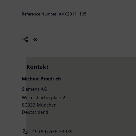
Reference Number:
AXX20111105
Kontakt
Michael Friedrich
Siemens AG
Wittelsbacherplatz 2
80333 München
Deutschland
+49 (89) 636-33039