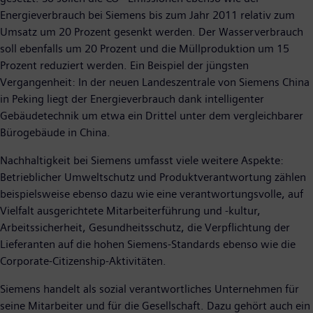
Energieverbrauch bei Siemens bis zum Jahr 2011 relativ zum
Umsatz um 20 Prozent gesenkt werden. Der Wasserverbrauch
soll ebenfalls um 20 Prozent und die Müllproduktion um 15
Prozent reduziert werden. Ein Beispiel der jüngsten
Vergangenheit: In der neuen Landeszentrale von Siemens China
in Peking liegt der Energieverbrauch dank intelligenter
Gebäudetechnik um etwa ein Drittel unter dem vergleichbarer
Bürogebäude in China.
Nachhaltigkeit bei Siemens umfasst viele weitere Aspekte:
Betrieblicher Umweltschutz und Produktverantwortung zählen
beispielsweise ebenso dazu wie eine verantwortungsvolle, auf
Vielfalt ausgerichtete Mitarbeiterführung und -kultur,
Arbeitssicherheit, Gesundheitsschutz, die Verpflichtung der
Lieferanten auf die hohen Siemens-Standards ebenso wie die
Corporate-Citizenship-Aktivitäten.
Siemens handelt als sozial verantwortliches Unternehmen für
seine Mitarbeiter und für die Gesellschaft. Dazu gehört auch ein