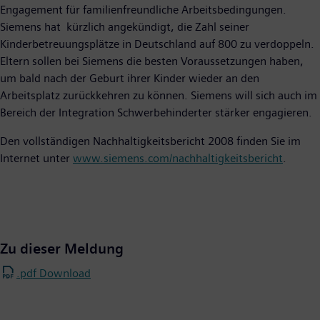
Engagement für familienfreundliche Arbeitsbedingungen.
Siemens hat kürzlich angekündigt, die Zahl seiner
Kinderbetreuungsplätze in Deutschland auf 800 zu verdoppeln.
Eltern sollen bei Siemens die besten Voraussetzungen haben,
um bald nach der Geburt ihrer Kinder wieder an den
Arbeitsplatz zurückkehren zu können. Siemens will sich auch im
Bereich der Integration Schwerbehinderter stärker engagieren.
Den vollständigen Nachhaltigkeitsbericht 2008 finden Sie im
Internet unter
www.siemens.com/nachhaltigkeitsbericht
.
Zu dieser Meldung
.pdf Download