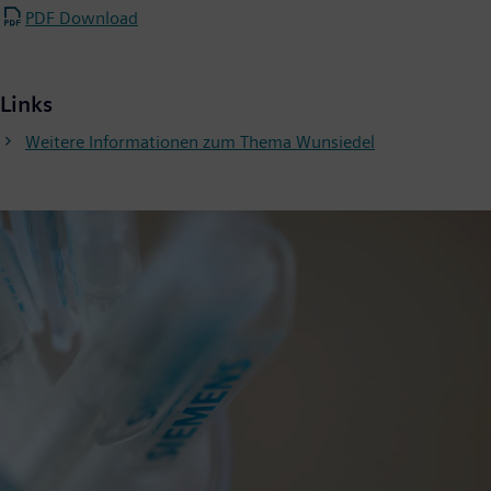
PDF Download
Links
Weitere Informationen zum Thema Wunsiedel