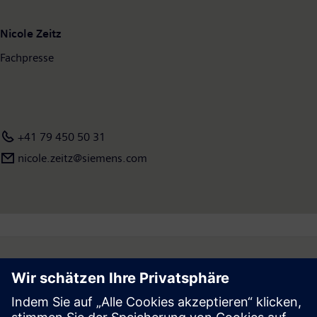
Nicole Zeitz
Fachpresse
+41 79 450 50 31
nicole.zeitz@siemens.com
Follow