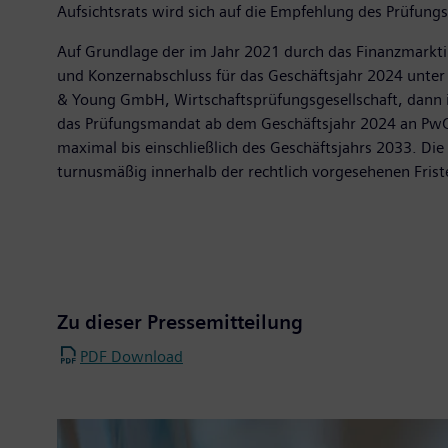
Aufsichtsrats wird sich auf die Empfehlung des Prüfung
Auf Grundlage der im Jahr 2021 durch das Finanzmarkti
und Konzernabschluss für das Geschäftsjahr 2024 unter
& Young GmbH, Wirtschaftsprüfungsgesellschaft, dann i
das Prüfungsmandat ab dem Geschäftsjahr 2024 an PwC 
maximal bis einschließlich des Geschäftsjahrs 2033. Di
turnusmäßig innerhalb der rechtlich vorgesehenen Fris
Zu dieser Pressemitteilung
PDF Download