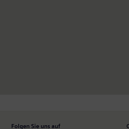
Folgen Sie uns auf