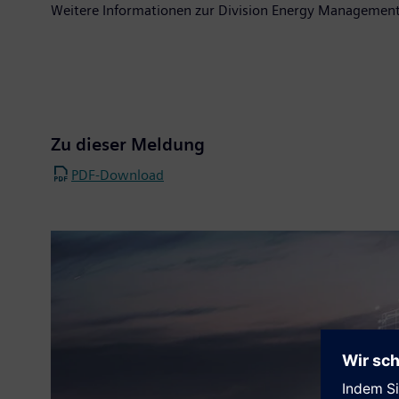
Weitere Informationen zur Division Energy Management
Zu dieser Meldung
PDF-Download