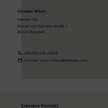
Christian Wilson
Siemens AG
Werner-von-Siemens-Straße 1
80333 München
+49 (89) 636-22642
christian_stuart.wilson@siemens.com
Siemens Kontakt