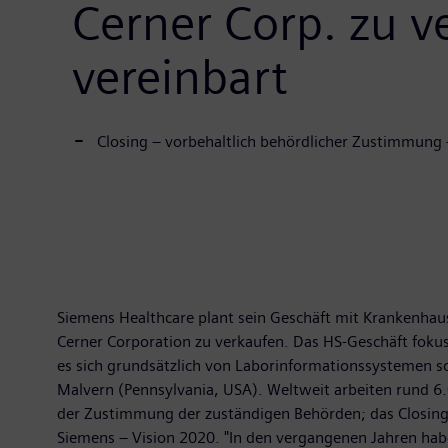
Cerner Corp. zu v
vereinbart
Closing – vorbehaltlich behördlicher Zustimmung 
Siemens Healthcare plant sein Geschäft mit Krankenhau
Cerner Corporation zu verkaufen. Das HS-Geschäft fokus
es sich grundsätzlich von Laborinformationssystemen so
Malvern (Pennsylvania, USA). Weltweit arbeiten rund 6.0
der Zustimmung der zuständigen Behörden; das Closing 
Siemens – Vision 2020. "In den vergangenen Jahren habe