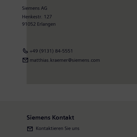
Siemens AG
Henkestr. 127
91052 Erlangen
+49 (9131) 84-5551
matthias.kraemer@siemens.com
Siemens Kontakt
Kontaktieren Sie uns