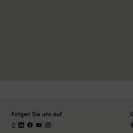
Folgen Sie uns auf