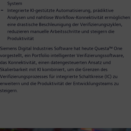
System
Integrierte KI-gestützte Automatisierung, prädiktive
Analysen und nahtlose Workflow-Konnektivität ermöglichen
eine drastische Beschleunigung der Verifizierungszyklen,
reduzieren manuelle Arbeitsschritte und steigern die
Produktivität
Siemens Digital Industries Software hat heute Questa™ One
vorgestellt, ein Portfolio intelligenter Verifizierungssoftware,
das Konnektivität, einen datengesteuerten Ansatz und
Skalierbarkeit mit KI kombiniert, um die Grenzen des
Verifizierungsprozesses für integrierte Schaltkreise (IC) zu
erweitern und die Produktivität der Entwicklungsteams zu
steigern.