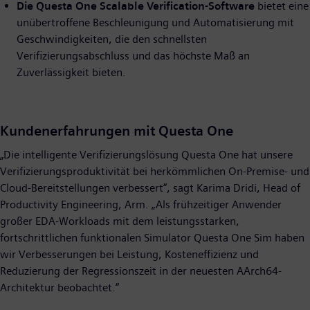
Die Questa One Scalable Verification-Software
bietet eine
unübertroffene Beschleunigung und Automatisierung mit
Geschwindigkeiten, die den schnellsten
Verifizierungsabschluss und das höchste Maß an
Zuverlässigkeit bieten.
Kundenerfahrungen mit Questa One
„Die intelligente Verifizierungslösung Questa One hat unsere
Verifizierungsproduktivität bei herkömmlichen On-Premise- und
Cloud-Bereitstellungen verbessert“, sagt Karima Dridi, Head of
Productivity Engineering, Arm. „Als frühzeitiger Anwender
großer EDA-Workloads mit dem leistungsstarken,
fortschrittlichen funktionalen Simulator Questa One Sim haben
wir Verbesserungen bei Leistung, Kosteneffizienz und
Reduzierung der Regressionszeit in der neuesten AArch64-
Architektur beobachtet.“