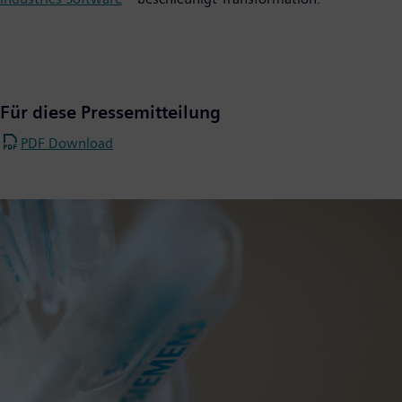
Für diese Pressemitteilung
PDF Download