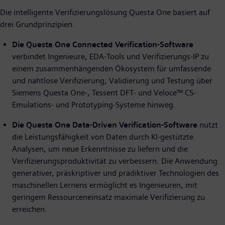
Die intelligente Verifizierungslösung Questa One basiert auf
drei Grundprinzipien.
Die Questa One Connected Verification-Software
verbindet Ingenieure, EDA-Tools und Verifizierungs-IP zu
einem zusammenhängenden Ökosystem für umfassende
und nahtlose Verifizierung, Validierung und Testung über
Siemens Questa One-, Tessent DFT- und Veloce™ CS-
Emulations- und Prototyping-Systeme hinweg.
Die Questa One Data-Driven Verification-Software
nutzt
die Leistungsfähigkeit von Daten durch KI-gestützte
Analysen, um neue Erkenntnisse zu liefern und die
Verifizierungsproduktivität zu verbessern. Die Anwendung
generativer, präskriptiver und prädiktiver Technologien des
maschinellen Lernens ermöglicht es Ingenieuren, mit
geringem Ressourceneinsatz maximale Verifizierung zu
erreichen.