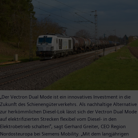
„Der Vectron Dual Mode ist ein innovatives Investment in die
Zukunft des Schienengüterverkehrs. Als nachhaltige Alternative
zur herkömmlichen Diesel-Lok lässt sich der Vectron Dual Mode
auf elektrifizierten Strecken flexibel vom Diesel- in den
Elektrobetrieb schalten“, sagt Gerhard Greiter, CEO Region
Nordosteuropa bei Siemens Mobility. „Mit dem langjährigen