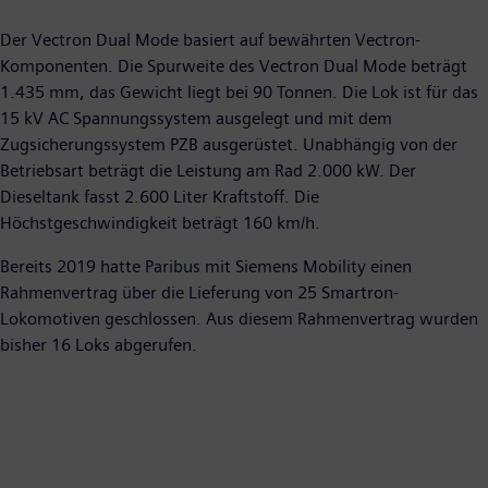
Der Vectron Dual Mode basiert auf bewährten Vectron-
Komponenten. Die Spurweite des Vectron Dual Mode beträgt
1.435 mm, das Gewicht liegt bei 90 Tonnen. Die Lok ist für das
15 kV AC Spannungssystem ausgelegt und mit dem
Zugsicherungssystem PZB ausgerüstet. Unabhängig von der
Betriebsart beträgt die Leistung am Rad 2.000 kW. Der
Dieseltank fasst 2.600 Liter Kraftstoff. Die
Höchstgeschwindigkeit beträgt 160 km/h.
Bereits 2019 hatte Paribus mit Siemens Mobility einen
Rahmenvertrag über die Lieferung von 25 Smartron-
Lokomotiven geschlossen. Aus diesem Rahmenvertrag wurden
bisher 16 Loks abgerufen.