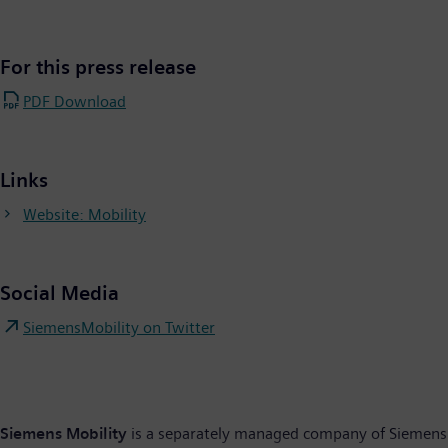
For this press release
PDF Download
Links
Website: Mobility
Social Media
SiemensMobility on Twitter
Siemens Mobility
is a separately managed company of Siemens