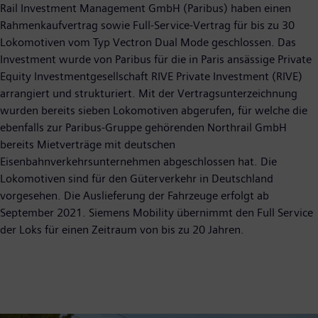
Rail Investment Management GmbH (Paribus) haben einen
Rahmenkaufvertrag sowie Full-Service-Vertrag für bis zu 30
Lokomotiven vom Typ Vectron Dual Mode geschlossen. Das
Investment wurde von Paribus für die in Paris ansässige Private
Equity Investmentgesellschaft RIVE Private Investment (RIVE)
arrangiert und strukturiert. Mit der Vertragsunterzeichnung
wurden bereits sieben Lokomotiven abgerufen, für welche die
ebenfalls zur Paribus-Gruppe gehörenden Northrail GmbH
bereits Mietverträge mit deutschen
Eisenbahnverkehrsunternehmen abgeschlossen hat. Die
Lokomotiven sind für den Güterverkehr in Deutschland
vorgesehen. Die Auslieferung der Fahrzeuge erfolgt ab
September 2021. Siemens Mobility übernimmt den Full Service
der Loks für einen Zeitraum von bis zu 20 Jahren.