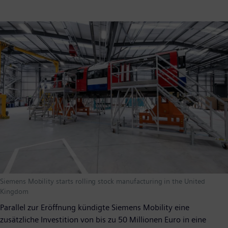
Siemens Mobility starts rolling stock manufacturing in the United
Kingdom
Parallel zur Eröffnung kündigte Siemens Mobility eine
zusätzliche Investition von bis zu 50 Millionen Euro in eine