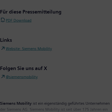
Für diese Pressemitteilung
PDF Download
Links
Website: Siemens Mobility
Folgen Sie uns auf X
@siemensmobility
Siemens Mobility
ist ein eigenständig geführtes Unternehmen
der Siemens AG. Siemens Mobility ist seit über 175 Jahren ein