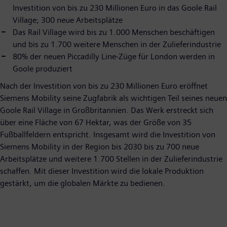
Investition von bis zu 230 Millionen Euro in das Goole Rail
Village; 300 neue Arbeitsplätze
Das Rail Village wird bis zu 1.000 Menschen beschäftigen
und bis zu 1.700 weitere Menschen in der Zulieferindustrie
80% der neuen Piccadilly Line-Züge für London werden in
Goole produziert
Nach der Investition von bis zu 230 Millionen Euro eröffnet
Siemens Mobility seine Zugfabrik als wichtigen Teil seines neuen
Goole Rail Village in Großbritannien. Das Werk erstreckt sich
über eine Fläche von 67 Hektar, was der Größe von 35
Fußballfeldern entspricht. Insgesamt wird die Investition von
Siemens Mobility in der Region bis 2030 bis zu 700 neue
Arbeitsplätze und weitere 1.700 Stellen in der Zulieferindustrie
schaffen. Mit dieser Investition wird die lokale Produktion
gestärkt, um die globalen Märkte zu bedienen.