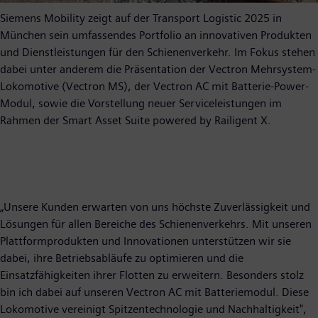
Siemens Mobility zeigt auf der Transport Logistic 2025 in
München sein umfassendes Portfolio an innovativen Produkten
und Dienstleistungen für den Schienenverkehr. Im Fokus stehen
dabei unter anderem die Präsentation der Vectron Mehrsystem-
Lokomotive (Vectron MS), der Vectron AC mit Batterie-Power-
Modul, sowie die Vorstellung neuer Serviceleistungen im
Rahmen der Smart Asset Suite powered by Railigent X.
„Unsere Kunden erwarten von uns höchste Zuverlässigkeit und
Lösungen für allen Bereiche des Schienenverkehrs. Mit unseren
Plattformprodukten und Innovationen unterstützen wir sie
dabei, ihre Betriebsabläufe zu optimieren und die
Einsatzfähigkeiten ihrer Flotten zu erweitern. Besonders stolz
bin ich dabei auf unseren Vectron AC mit Batteriemodul. Diese
Lokomotive vereinigt Spitzentechnologie und Nachhaltigkeit",