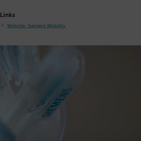
Links
Website: Siemens Mobility