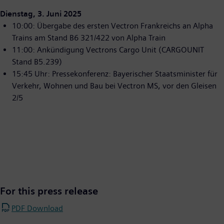
Dienstag, 3. Juni 2025
10:00: Übergabe des ersten Vectron Frankreichs an Alpha
Trains am Stand B6 321/422 von Alpha Train
11:00: Ankündigung Vectrons Cargo Unit (CARGOUNIT
Stand B5.239)
15:45 Uhr: Pressekonferenz: Bayerischer Staatsminister für
Verkehr, Wohnen und Bau bei Vectron MS, vor den Gleisen
2/5
For this press release
PDF Download