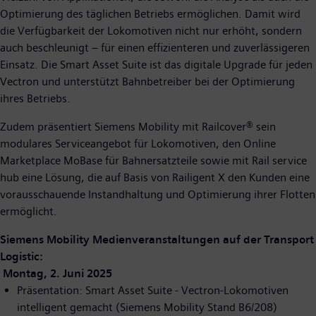
Optimierung des täglichen Betriebs ermöglichen. Damit wird
die Verfügbarkeit der Lokomotiven nicht nur erhöht, sondern
auch beschleunigt – für einen effizienteren und zuverlässigeren
Einsatz. Die Smart Asset Suite ist das digitale Upgrade für jeden
Vectron und unterstützt Bahnbetreiber bei der Optimierung
ihres Betriebs.
Zudem präsentiert Siemens Mobility mit Railcover® sein
modulares Serviceangebot für Lokomotiven, den Online
Marketplace MoBase für Bahnersatzteile sowie mit Rail service
hub eine Lösung, die auf Basis von Railigent X den Kunden eine
vorausschauende Instandhaltung und Optimierung ihrer Flotten
ermöglicht.
Siemens Mobility Medienveranstaltungen auf der Transport
Logistic:
Montag, 2. Juni 2025
Präsentation: Smart Asset Suite - Vectron-Lokomotiven
intelligent gemacht (Siemens Mobility Stand B6/208)