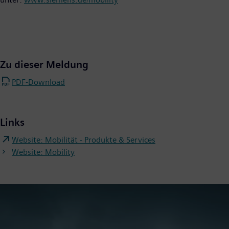
Zu dieser Meldung
PDF-Download
Links
Website: Mobilität - Produkte & Services
Website: Mobility