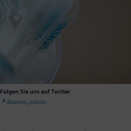
Folgen Sie uns auf Twitter
@siemens_mobility