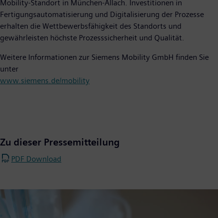
Mobility-Standort in München-Allach. Investitionen in
Fertigungsautomatisierung und Digitalisierung der Prozesse
erhalten die Wettbewerbsfähigkeit des Standorts und
gewährleisten höchste Prozesssicherheit und Qualität.
Weitere Informationen zur Siemens Mobility GmbH finden Sie
unter
www.siemens.de/mobility
Zu dieser Pressemitteilung
PDF Download