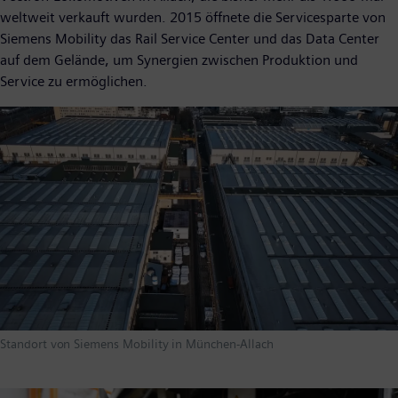
weltweit verkauft wurden. 2015 öffnete die Servicesparte von
Siemens Mobility das Rail Service Center und das Data Center
auf dem Gelände, um Synergien zwischen Produktion und
Service zu ermöglichen.
Standort von Siemens Mobility in München-Allach