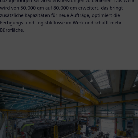
dazugehörigen Servicedienstleistungen zu bedienen. Das Werk
wird von 50.000 qm auf 80.000 qm erweitert, das bringt
zusätzliche Kapazitäten für neue Aufträge, optimiert die
Fertigungs- und Logistikflüsse im Werk und schafft mehr
Bürofläche.