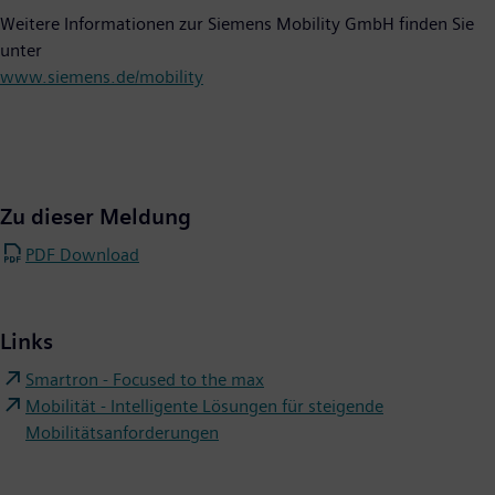
Weitere Informationen zur Siemens Mobility GmbH finden Sie
unter
www.siemens.de/mobility
Zu dieser Meldung
PDF Download
Links
Smartron - Focused to the max
Mobilität - Intelligente Lösungen für steigende
Mobilitätsanforderungen