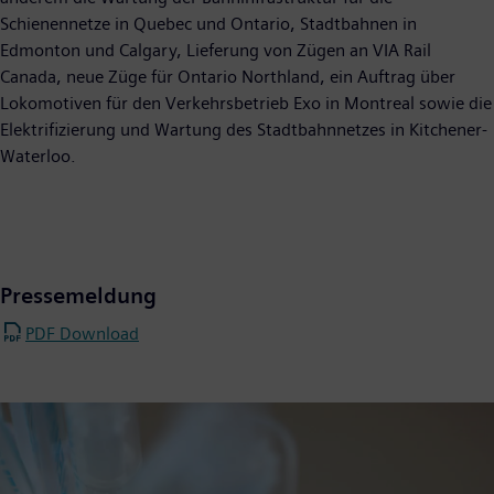
Schienennetze in Quebec und Ontario, Stadtbahnen in
Edmonton und Calgary, Lieferung von Zügen an VIA Rail
Canada, neue Züge für Ontario Northland, ein Auftrag über
Lokomotiven für den Verkehrsbetrieb Exo in Montreal sowie die
Elektrifizierung und Wartung des Stadtbahnnetzes in Kitchener-
Waterloo.
Pressemeldung
PDF Download