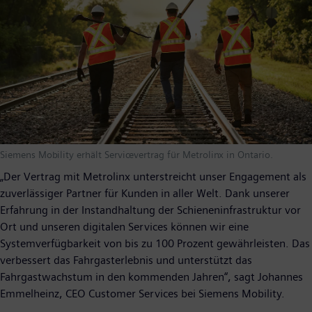
Siemens Mobility erhält Servicevertrag für Metrolinx in Ontario.
„Der Vertrag mit Metrolinx unterstreicht unser Engagement als
zuverlässiger Partner für Kunden in aller Welt. Dank unserer
Erfahrung in der Instandhaltung der Schieneninfrastruktur vor
Ort und unseren digitalen Services können wir eine
Systemverfügbarkeit von bis zu 100 Prozent gewährleisten. Das
verbessert das Fahrgasterlebnis und unterstützt das
Fahrgastwachstum in den kommenden Jahren“, sagt Johannes
Emmelheinz, CEO Customer Services bei Siemens Mobility.