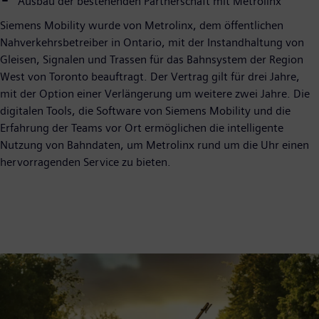
Ausbau der bestehenden Partnerschaft mit Metrolinx
Siemens Mobility wurde von Metrolinx, dem öffentlichen
Nahverkehrsbetreiber in Ontario, mit der Instandhaltung von
Gleisen, Signalen und Trassen für das Bahnsystem der Region
West von Toronto beauftragt. Der Vertrag gilt für drei Jahre,
mit der Option einer Verlängerung um weitere zwei Jahre. Die
digitalen Tools, die Software von Siemens Mobility und die
Erfahrung der Teams vor Ort ermöglichen die intelligente
Nutzung von Bahndaten, um Metrolinx rund um die Uhr einen
hervorragenden Service zu bieten.