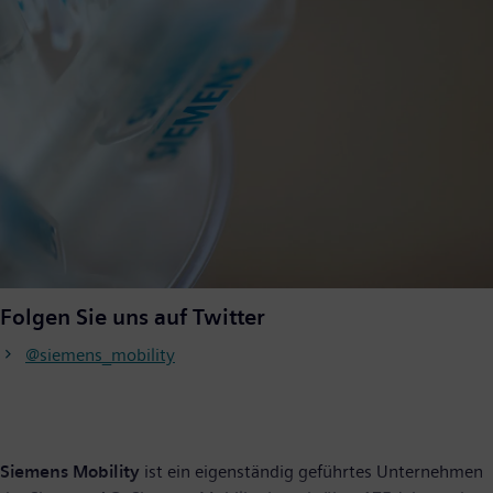
Folgen Sie uns auf Twitter
@siemens_mobility
Siemens Mobility
ist ein eigenständig geführtes Unternehmen