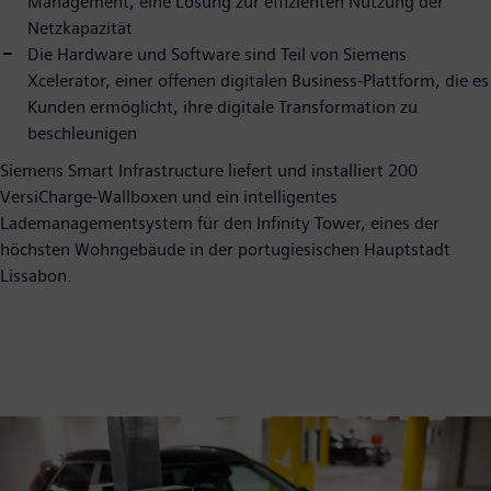
Management, eine Lösung zur effizienten Nutzung der
Netzkapazität
Die Hardware und Software sind Teil von Siemens
Xcelerator, einer offenen digitalen Business-Plattform, die es
Kunden ermöglicht, ihre digitale Transformation zu
beschleunigen
Siemens Smart Infrastructure liefert und installiert 200
VersiCharge-Wallboxen und ein intelligentes
Lademanagementsystem für den Infinity Tower, eines der
höchsten Wohngebäude in der portugiesischen Hauptstadt
Lissabon.