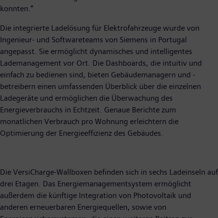
konnten.“
Die integrierte Ladelösung für Elektrofahrzeuge wurde von
Ingenieur- und Softwareteams von Siemens in Portugal
angepasst. Sie ermöglicht dynamisches und intelligentes
Lademanagement vor Ort. Die Dashboards, die intuitiv und
einfach zu bedienen sind, bieten Gebäudemanagern und -
betreibern einen umfassenden Überblick über die einzelnen
Ladegeräte und ermöglichen die Überwachung des
Energieverbrauchs in Echtzeit. Genaue Berichte zum
monatlichen Verbrauch pro Wohnung erleichtern die
Optimierung der Energieeffizienz des Gebäudes.
Die VersiCharge-Wallboxen befinden sich in sechs Ladeinseln auf
drei Etagen. Das Energiemanagementsystem ermöglicht
außerdem die künftige Integration von Photovoltaik und
anderen erneuerbaren Energiequellen, sowie von