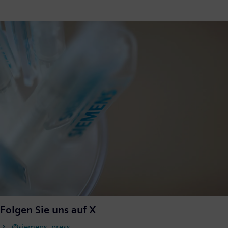
Folgen Sie uns auf X
@siemens_press