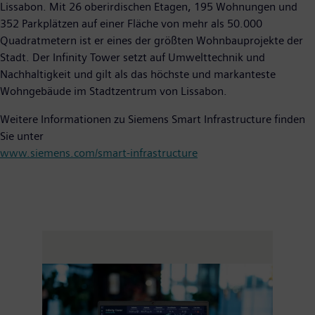
Lissabon. Mit 26 oberirdischen Etagen, 195 Wohnungen und
352 Parkplätzen auf einer Fläche von mehr als 50.000
Quadratmetern ist er eines der größten Wohnbauprojekte der
Stadt. Der Infinity Tower setzt auf Umwelttechnik und
Nachhaltigkeit und gilt als das höchste und markanteste
Wohngebäude im Stadtzentrum von Lissabon.
Weitere Informationen zu Siemens Smart Infrastructure finden
Sie unter
www.siemens.com/smart-infrastructure