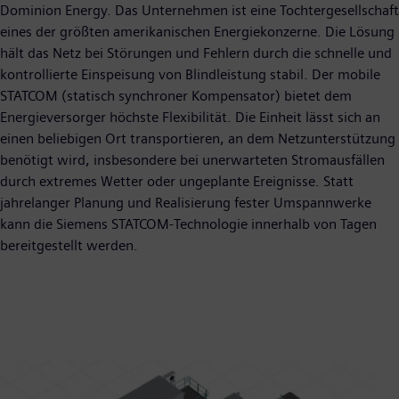
Dominion Energy. Das Unternehmen ist eine Tochtergesellschaft
eines der größten amerikanischen Energiekonzerne. Die Lösung
hält das Netz bei Störungen und Fehlern durch die schnelle und
kontrollierte Einspeisung von Blindleistung stabil. Der mobile
STATCOM (statisch synchroner Kompensator) bietet dem
Energieversorger höchste Flexibilität. Die Einheit lässt sich an
einen beliebigen Ort transportieren, an dem Netzunterstützung
benötigt wird, insbesondere bei unerwarteten Stromausfällen
durch extremes Wetter oder ungeplante Ereignisse. Statt
jahrelanger Planung und Realisierung fester Umspannwerke
kann die Siemens STATCOM-Technologie innerhalb von Tagen
bereitgestellt werden.