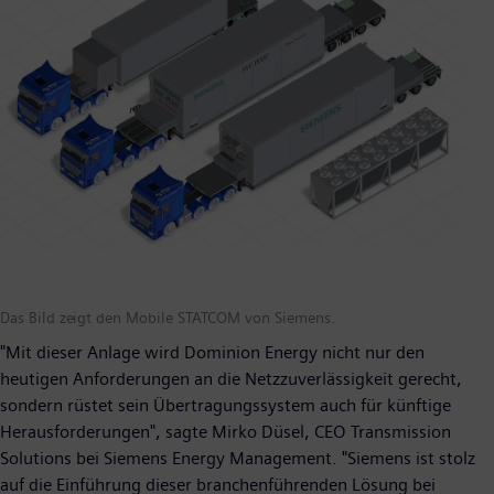
Das Bild zeigt den Mobile STATCOM von Siemens.
​"Mit dieser Anlage wird Dominion Energy nicht nur den
heutigen Anforderungen an die Netzzuverlässigkeit gerecht,
sondern rüstet sein Übertragungssystem auch für künftige
Herausforderungen", sagte Mirko Düsel, CEO Transmission
Solutions bei Siemens Energy Management. "Siemens ist stolz
auf die Einführung dieser branchenführenden Lösung bei