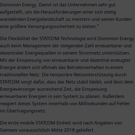
Dominion Energy. Damit ist das Unternehmen sehr gut
aufgestellt, um die Herausforderungen einer sich stetig
wandelnden Energielandschaft zu meistern und seinen Kunden
eine größere Versorgungssicherheit zu bieten."
Die Flexibilität der STATCOM-Technologie wird Dominion Energy
auch beim Management der steigenden Zahl erneuerbarer und
dezentraler Energiequellen in seinem Stromnetz unterstützen.
Mit der Einspeisung von erneuerbarer und dezentral erzeugter
Energie ändert sich oftmals das Betriebsverhalten in einem
traditionellen Netz. Die temporäre Netzunterstützung durch
STATCOM sorgt dafür, dass das Netz stabil bleibt, und lässt dem
Energieversorger ausreichend Zeit, die Einspeisung
erneuerbarer Energien in sein System zu planen. Außerdem
reagiert dieses System innerhalb von Millisekunden auf Fehler
im Übertragungsnetz.
Die erste mobile STATCOM-Einheit wird nach Angaben von
Siemens voraussichtlich Mitte 2018 geliefert.