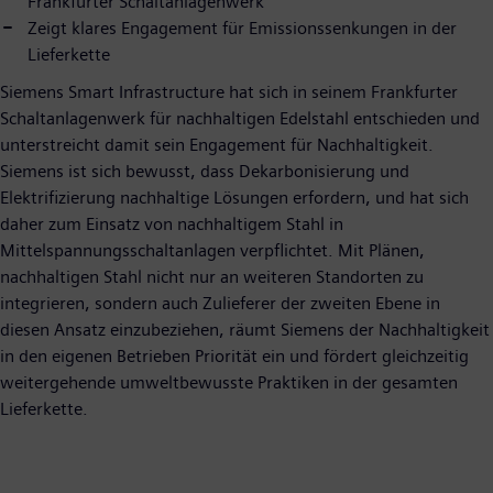
Frankfurter Schaltanlagenwerk
Zeigt klares Engagement für Emissionssenkungen in der
Lieferkette
Siemens Smart Infrastructure hat sich in seinem Frankfurter
Schaltanlagenwerk für nachhaltigen Edelstahl entschieden und
unterstreicht damit sein Engagement für Nachhaltigkeit.
Siemens ist sich bewusst, dass Dekarbonisierung und
Elektrifizierung nachhaltige Lösungen erfordern, und hat sich
daher zum Einsatz von nachhaltigem Stahl in
Mittelspannungsschaltanlagen verpflichtet. Mit Plänen,
nachhaltigen Stahl nicht nur an weiteren Standorten zu
integrieren, sondern auch Zulieferer der zweiten Ebene in
diesen Ansatz einzubeziehen, räumt Siemens der Nachhaltigkeit
in den eigenen Betrieben Priorität ein und fördert gleichzeitig
weitergehende umweltbewusste Praktiken in der gesamten
Lieferkette.