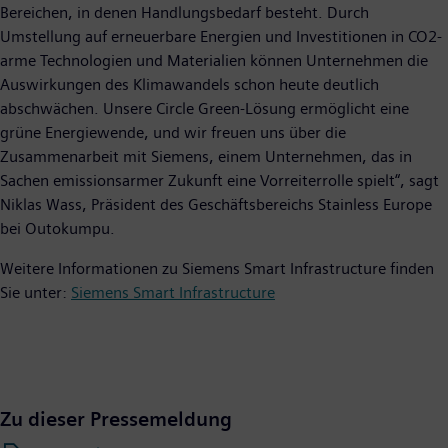
Bereichen, in denen Handlungsbedarf besteht. Durch
Umstellung auf erneuerbare Energien und Investitionen in CO2-
arme Technologien und Materialien können Unternehmen die
Auswirkungen des Klimawandels schon heute deutlich
abschwächen. Unsere Circle Green-Lösung ermöglicht eine
grüne Energiewende, und wir freuen uns über die
Zusammenarbeit mit Siemens, einem Unternehmen, das in
Sachen emissionsarmer Zukunft eine Vorreiterrolle spielt“, sagt
Niklas Wass, Präsident des Geschäftsbereichs Stainless Europe
bei Outokumpu.
Weitere Informationen zu Siemens Smart Infrastructure finden
Sie unter:
Siemens Smart Infrastructure
Zu dieser Pressemeldung