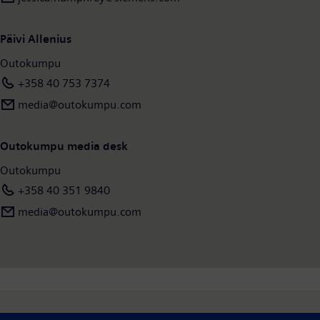
Päivi Allenius
Outokumpu
+358 40 753 7374
media@outokumpu.com
Outokumpu media desk
Outokumpu
+358 40 351 9840
media@outokumpu.com