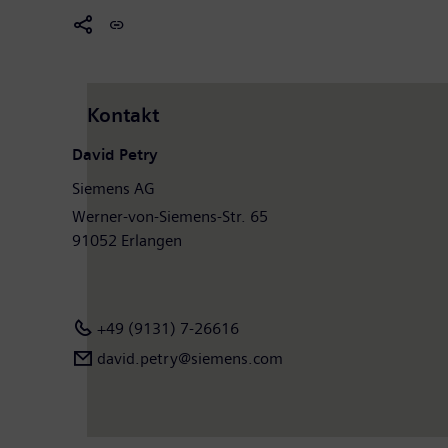
Kontakt
David Petry
Siemens AG
Werner-von-Siemens-Str. 65
91052 Erlangen
+49 (9131) 7-26616
david.petry@siemens.com