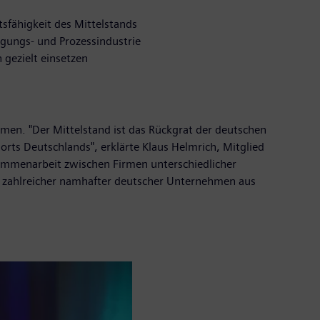
sfähigkeit des Mittelstands
igungs- und Prozessindustrie
 gezielt einsetzen
men. "Der Mittelstand ist das Rückgrat der deutschen
orts Deutschlands", erklärte Klaus Helmrich, Mitglied
sammenarbeit zwischen Firmen unterschiedlicher
er zahlreicher namhafter deutscher Unternehmen aus