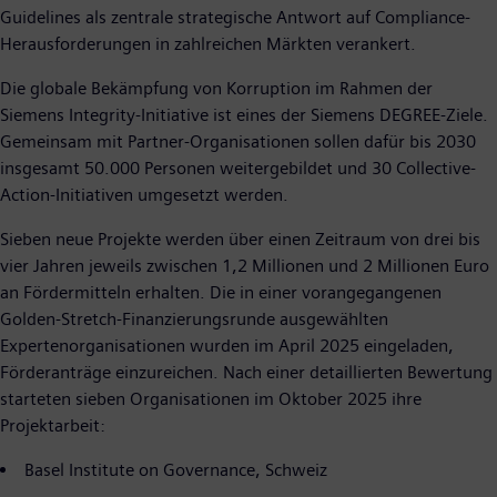
Guidelines als zentrale strategische Antwort auf Compliance-
Herausforderungen in zahlreichen Märkten verankert.
Die globale Bekämpfung von Korruption im Rahmen der
Siemens Integrity-Initiative ist eines der Siemens DEGREE-Ziele.
Gemeinsam mit Partner-Organisationen sollen dafür bis 2030
insgesamt 50.000 Personen weitergebildet und 30 Collective-
Action-Initiativen umgesetzt werden.
Sieben neue Projekte werden über einen Zeitraum von drei bis
vier Jahren jeweils zwischen 1,2 Millionen und 2 Millionen Euro
an Fördermitteln erhalten. Die in einer vorangegangenen
Golden-Stretch-Finanzierungsrunde ausgewählten
Expertenorganisationen wurden im April 2025 eingeladen,
Förderanträge einzureichen. Nach einer detaillierten Bewertung
starteten sieben Organisationen im Oktober 2025 ihre
Projektarbeit:
Basel Institute on Governance, Schweiz