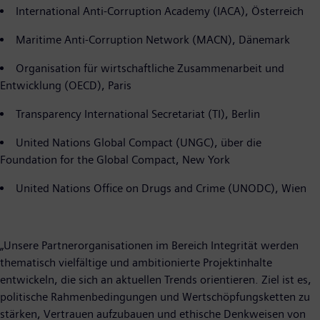
International Anti-Corruption Academy (IACA), Österreich
Maritime Anti-Corruption Network (MACN), Dänemark
Organisation für wirtschaftliche Zusammenarbeit und
Entwicklung (OECD), Paris
Transparency International Secretariat (TI), Berlin
United Nations Global Compact (UNGC), über die
Foundation for the Global Compact, New York
United Nations Office on Drugs and Crime (UNODC), Wien
„Unsere Partnerorganisationen im Bereich Integrität werden
thematisch vielfältige und ambitionierte Projektinhalte
entwickeln, die sich an aktuellen Trends orientieren. Ziel ist es,
politische Rahmenbedingungen und Wertschöpfungsketten zu
stärken, Vertrauen aufzubauen und ethische Denkweisen von