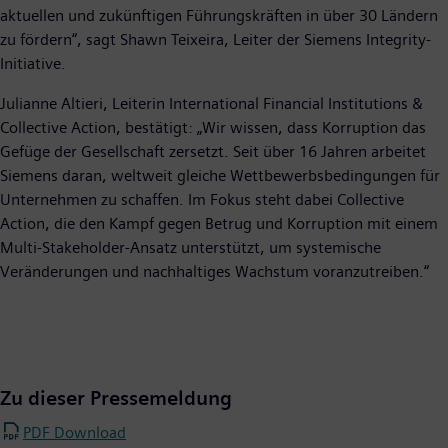
aktuellen und zukünftigen Führungskräften in über 30 Ländern
zu fördern“, sagt Shawn Teixeira, Leiter der Siemens Integrity-
Initiative.
Julianne Altieri, Leiterin International Financial Institutions &
Collective Action, bestätigt: „Wir wissen, dass Korruption das
Gefüge der Gesellschaft zersetzt. Seit über 16 Jahren arbeitet
Siemens daran, weltweit gleiche Wettbewerbsbedingungen für
Unternehmen zu schaffen. Im Fokus steht dabei Collective
Action, die den Kampf gegen Betrug und Korruption mit einem
Multi-Stakeholder-Ansatz unterstützt, um systemische
Veränderungen und nachhaltiges Wachstum voranzutreiben.“
Zu dieser Pressemeldung
PDF Download