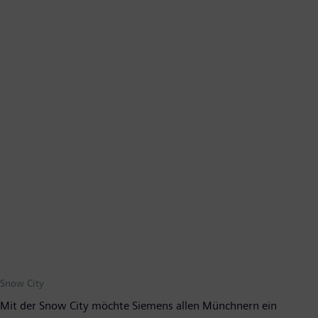
Snow City
Mit der Snow City möchte Siemens allen Münchnern ein