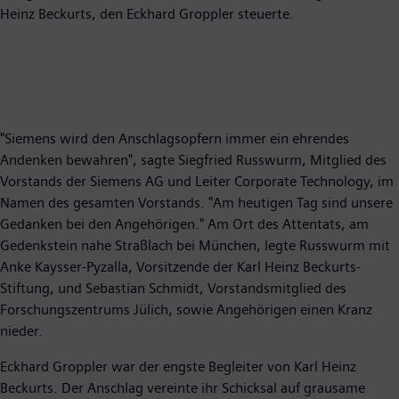
Heinz Beckurts, den Eckhard Groppler steuerte.
"Siemens wird den Anschlagsopfern immer ein ehrendes
Andenken bewahren", sagte Siegfried Russwurm, Mitglied des
Vorstands der Siemens AG und Leiter Corporate Technology, im
Namen des gesamten Vorstands. "Am heutigen Tag sind unsere
Gedanken bei den Angehörigen." Am Ort des Attentats, am
Gedenkstein nahe Straßlach bei München, legte Russwurm mit
Anke Kaysser-Pyzalla, Vorsitzende der Karl Heinz Beckurts-
Stiftung, und Sebastian Schmidt, Vorstandsmitglied des
Forschungszentrums Jülich, sowie Angehörigen einen Kranz
nieder.
Eckhard Groppler war der engste Begleiter von Karl Heinz
Beckurts. Der Anschlag vereinte ihr Schicksal auf grausame