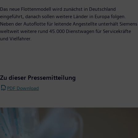
Das neue Flottenmodell wird zunächst in Deutschland
eingeführt, danach sollen weitere Länder in Europa folgen.
Neben der Autoflotte für leitende Angestellte unterhält Siemens
weltweit weitere rund 45.000 Dienstwagen für Servicekräfte
und Vielfahrer.
Zu dieser Pressemitteilung
PDF Download