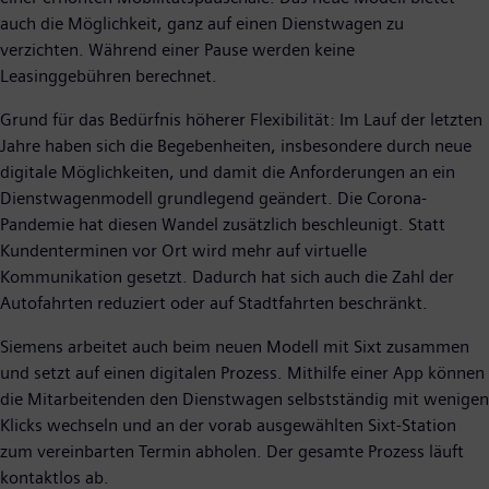
auch die Möglichkeit, ganz auf einen Dienstwagen zu
verzichten. Während einer Pause werden keine
Leasinggebühren berechnet.
Grund für das Bedürfnis höherer Flexibilität: Im Lauf der letzten
Jahre haben sich die Begebenheiten, insbesondere durch neue
digitale Möglichkeiten, und damit die Anforderungen an ein
Dienstwagenmodell grundlegend geändert. Die Corona-
Pandemie hat diesen Wandel zusätzlich beschleunigt. Statt
Kundenterminen vor Ort wird mehr auf virtuelle
Kommunikation gesetzt. Dadurch hat sich auch die Zahl der
Autofahrten reduziert oder auf Stadtfahrten beschränkt.
Siemens arbeitet auch beim neuen Modell mit Sixt zusammen
und setzt auf einen digitalen Prozess. Mithilfe einer App können
die Mitarbeitenden den Dienstwagen selbstständig mit wenigen
Klicks wechseln und an der vorab ausgewählten Sixt-Station
zum vereinbarten Termin abholen. Der gesamte Prozess läuft
kontaktlos ab.