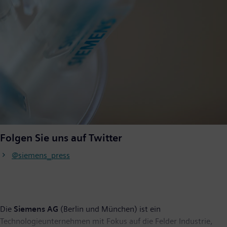
Folgen Sie uns auf Twitter
@siemens_press
Die
Siemens AG
(Berlin und München) ist ein
Technologieunternehmen mit Fokus auf die Felder Industrie,