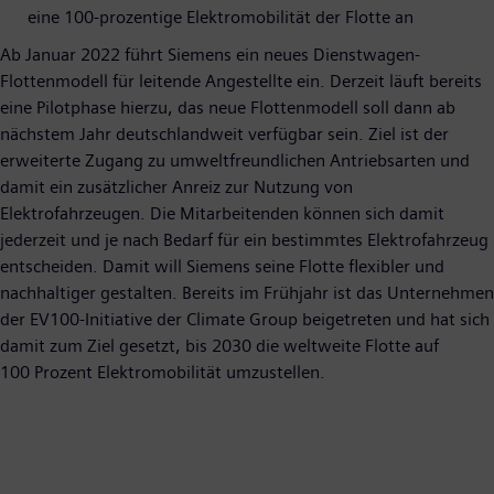
eine 100-prozentige Elektromobilität der Flotte an
Ab Januar 2022 führt Siemens ein neues Dienstwagen-
Flottenmodell für leitende Angestellte ein. Derzeit läuft bereits
eine Pilotphase hierzu, das neue Flottenmodell soll dann ab
nächstem Jahr deutschlandweit verfügbar sein. Ziel ist der
erweiterte Zugang zu umweltfreundlichen Antriebsarten und
damit ein zusätzlicher Anreiz zur Nutzung von
Elektrofahrzeugen. Die Mitarbeitenden können sich damit
jederzeit und je nach Bedarf für ein bestimmtes Elektrofahrzeug
entscheiden. Damit will Siemens seine Flotte flexibler und
nachhaltiger gestalten. Bereits im Frühjahr ist das Unternehmen
der EV100-Initiative der Climate Group beigetreten und hat sich
damit zum Ziel gesetzt, bis 2030 die weltweite Flotte auf
100 Prozent Elektromobilität umzustellen.