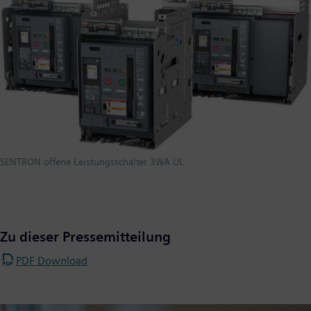
SENTRON offene Leistungsschalter 3WA UL
Zu dieser Pressemitteilung
PDF Download