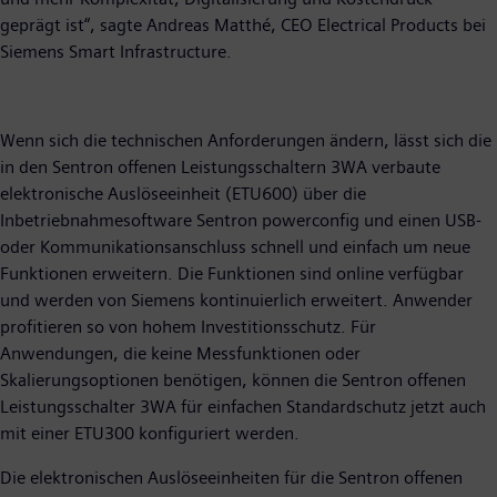
geprägt ist“, sagte Andreas Matthé, CEO Electrical Products bei
Siemens Smart Infrastructure.
Wenn sich die technischen Anforderungen ändern, lässt sich die
in den Sentron offenen Leistungsschaltern 3WA verbaute
elektronische Auslöseeinheit (ETU600) über die
Inbetriebnahmesoftware Sentron powerconfig und einen USB-
oder Kommunikationsanschluss schnell und einfach um neue
Funktionen erweitern. Die Funktionen sind online verfügbar
und werden von Siemens kontinuierlich erweitert. Anwender
profitieren so von hohem Investitionsschutz. Für
Anwendungen, die keine Messfunktionen oder
Skalierungsoptionen benötigen, können die Sentron offenen
Leistungsschalter 3WA für einfachen Standardschutz jetzt auch
mit einer ETU300 konfiguriert werden.
Die elektronischen Auslöseeinheiten für die Sentron offenen