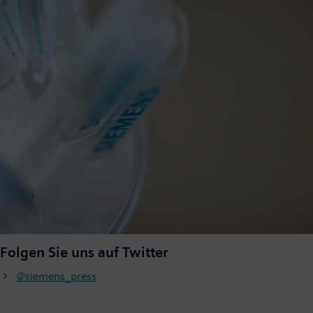
Folgen Sie uns auf Twitter
@siemens_press