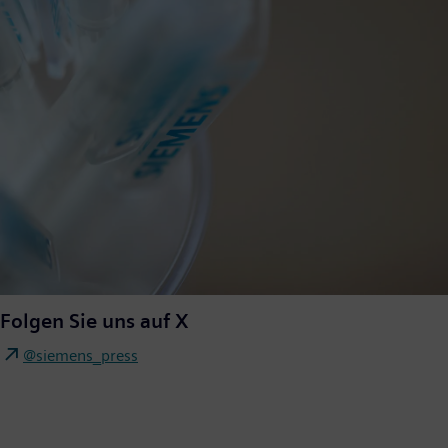
Folgen Sie uns auf X
@siemens_press