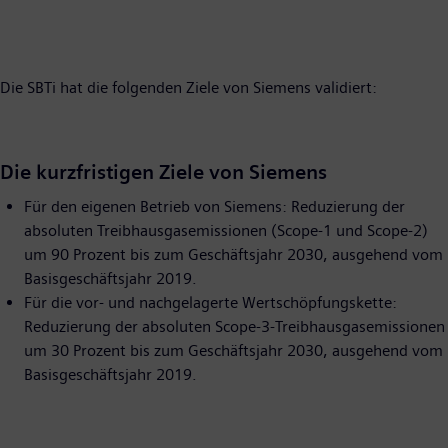
Die SBTi hat die folgenden Ziele von Siemens validiert:
Die kurzfristigen Ziele von Siemens
Für den eigenen Betrieb von Siemens: Reduzierung der
absoluten Treibhausgasemissionen (Scope-1 und Scope-2)
um 90 Prozent bis zum Geschäftsjahr 2030, ausgehend vom
Basisgeschäftsjahr 2019.
Für die vor- und nachgelagerte Wertschöpfungskette:
Reduzierung der absoluten Scope-3-Treibhausgasemissionen
um 30 Prozent bis zum Geschäftsjahr 2030, ausgehend vom
Basisgeschäftsjahr 2019.