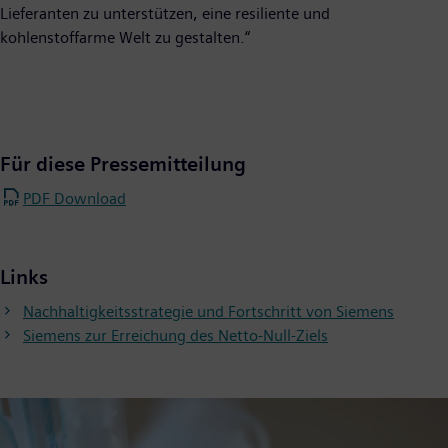
Lieferanten zu unterstützen, eine resiliente und
kohlenstoffarme Welt zu gestalten.“
Für diese Pressemitteilung
PDF Download
Links
Nachhaltigkeitsstrategie und Fortschritt von Siemens
Siemens zur Erreichung des Netto-Null-Ziels