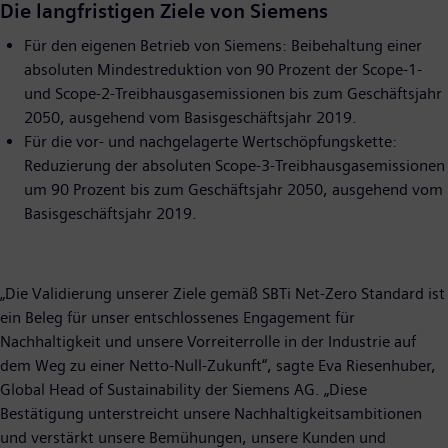
Die langfristigen Ziele von Siemens
Für den eigenen Betrieb von Siemens: Beibehaltung einer
absoluten Mindestreduktion von 90 Prozent der Scope-1-
und Scope-2-Treibhausgasemissionen bis zum Geschäftsjahr
2050, ausgehend vom Basisgeschäftsjahr 2019.
Für die vor- und nachgelagerte Wertschöpfungskette:
Reduzierung der absoluten Scope-3-Treibhausgasemissionen
um 90 Prozent bis zum Geschäftsjahr 2050, ausgehend vom
Basisgeschäftsjahr 2019.
„Die Validierung unserer Ziele gemäß SBTi Net-Zero Standard ist
ein Beleg für unser entschlossenes Engagement für
Nachhaltigkeit und unsere Vorreiterrolle in der Industrie auf
dem Weg zu einer Netto-Null-Zukunft“, sagte Eva Riesenhuber,
Global Head of Sustainability der Siemens AG. „Diese
Bestätigung unterstreicht unsere Nachhaltigkeitsambitionen
und verstärkt unsere Bemühungen, unsere Kunden und