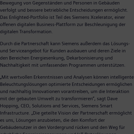
Bewegung von Gegenständen und Personen in Gebäuden
verfolgt und bessere betriebliche Entscheidungen ermöglicht.
Das Enlighted-Portfolio ist Teil des Siemens Xcelerator, einer
offenen digitalen Business-Plattform zur Beschleunigung der
digitalen Transformation.
Durch die Partnerschaft kann Siemens außerdem das Lösungs-
und Serviceangebot für Kunden ausbauen und deren Ziele in
den Bereichen Energiesenkung, Dekarbonisierung und
Nachhaltigkeit mit umfassenden Programmen unterstützen.
„Mit wertvollen Erkenntnissen und Analysen können intelligente
Beleuchtungslösungen optimierte Entscheidungen ermöglichen
und nachhaltig Innovationen vorantreiben, um die Interaktion
mit der gebauten Umwelt zu transformieren“, sagt Dave
Hopping, CEO, Solutions and Services, Siemens Smart
Infrastructure. „Die geteilte Vision der Partnerschaft ermöglicht
es uns, Lösungen anzubieten, die den Komfort der
Gebäudenutzer in den Vordergrund rücken und den Weg für