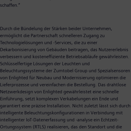
schaffen.“
Durch die Bündelung der Stärken beider Unternehmen,
ermöglicht die Partnerschaft schnelleren Zugang zu
Technologielösungen und -Services, die zu einer
Dekarbonisierung von Gebäuden beitragen, das Nutzererlebnis
verbessern und kosteneffiziente Betriebsabläufe gewährleisten.
Schlüsselfertige Lösungen der Leuchten und
Beleuchtungssysteme der Zumtobel Group und Spezialsensoren
von Enlighted für Neubau und Modernisierung optimieren die
Lieferprozesse und vereinfachen die Bestellung. Das drahtlose
Netzwerkdesign von Enlighted gewährleistet eine schnelle
Einführung, setzt komplexen Verkabelungen ein Ende und
garantiert eine präzise Installation. Nicht zuletzt lässt sich durch
intelligente Beleuchtungskonfigurationen in Verbindung mit
intelligenter IoT-Datenerfassung und -analyse ein Echtzeit-
Ortungssystem (RTLS) realisieren, das den Standort und die