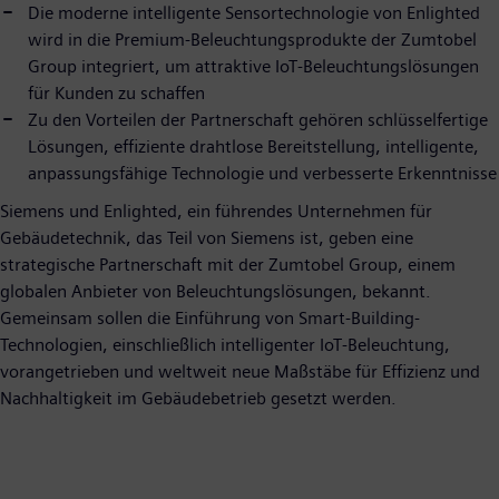
Die moderne intelligente Sensortechnologie von Enlighted
wird in die Premium-Beleuchtungsprodukte der Zumtobel
Group integriert, um attraktive IoT-Beleuchtungslösungen
für Kunden zu schaffen
Zu den Vorteilen der Partnerschaft gehören schlüsselfertige
Lösungen, effiziente drahtlose Bereitstellung, intelligente,
anpassungsfähige Technologie und verbesserte Erkenntnisse
Siemens und Enlighted, ein führendes Unternehmen für
Gebäudetechnik, das Teil von Siemens ist, geben eine
strategische Partnerschaft mit der Zumtobel Group, einem
globalen Anbieter von Beleuchtungslösungen, bekannt.
Gemeinsam sollen die Einführung von Smart-Building-
Technologien, einschließlich intelligenter IoT-Beleuchtung,
vorangetrieben und weltweit neue Maßstäbe für Effizienz und
Nachhaltigkeit im Gebäudebetrieb gesetzt werden.