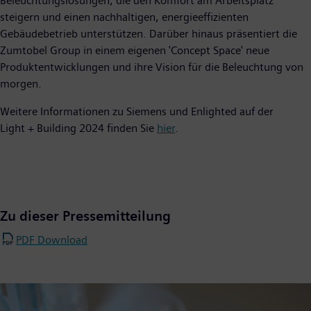
Beleuchtungslösungen, die den Komfort am Arbeitsplatz
steigern und einen nachhaltigen, energieeffizienten
Gebäudebetrieb unterstützen. Darüber hinaus präsentiert die
Zumtobel Group in einem eigenen 'Concept Space' neue
Produktentwicklungen und ihre Vision für die Beleuchtung von
morgen.
Weitere Informationen zu Siemens und Enlighted auf der
Light + Building 2024 finden Sie
hier
.
Zu dieser Pressemitteilung
PDF Download