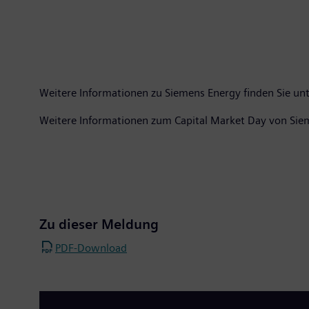
Weitere Informationen zu Siemens Energy finden Sie un
Weitere Informationen zum Capital Market Day von Siem
Zu dieser Meldung
PDF-Download