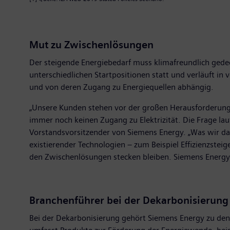
Mut zu Zwischenlösungen
Der steigende Energiebedarf muss klimafreundlich gedec
unterschiedlichen Startpositionen statt und verläuft in
und von deren Zugang zu Energiequellen abhängig.
„Unsere Kunden stehen vor der großen Herausforderung,
immer noch keinen Zugang zu Elektrizität. Die Frage lau
Vorstandsvorsitzender von Siemens Energy. „Was wir da
existierender Technologien – zum Beispiel Effizienzstei
den Zwischenlösungen stecken bleiben. Siemens Energy i
Branchenführer bei der Dekarbonisierung
Bei der Dekarbonisierung gehört Siemens Energy zu den 