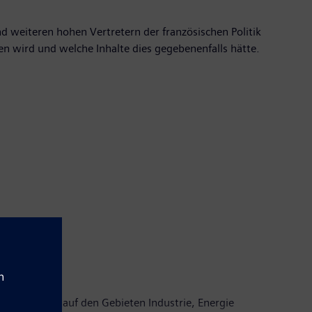
 weiteren hohen Vertretern der französischen Politik
 wird und welche Inhalte dies gegebenenfalls hätte.
 Konzern ist auf den Gebieten Industrie, Energie