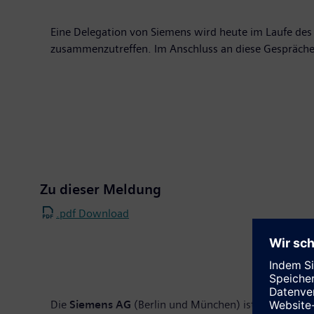
Eine Delegation von Siemens wird heute im Laufe des 
zusammenzutreffen. Im Anschluss an diese Gespräche 
Zu dieser Meldung
.pdf Download
Die
Siemens AG
(Berlin und München) ist ein weltwei