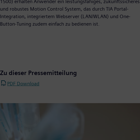
1500) erhalten Anwender ein leistungsfähiges, zukunftssicheres
und robustes Motion Control System, das durch TIA Portal-
Integration, integriertem Webserver (LAN/WLAN) und One-
Button-Tuning zudem einfach zu bedienen ist.
Zu dieser Pressemitteilung
PDF Download