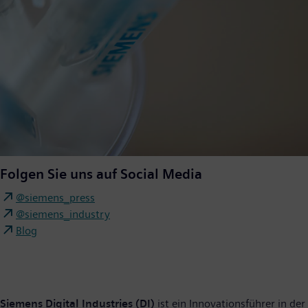
Folgen Sie uns auf Social Media
@siemens_press
@siemens_industry
Blog
Siemens Digital Industries (DI)
ist ein Innovationsführer in der