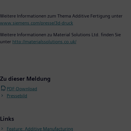
Weitere Informationen zum Thema Additive Fertigung unter
www.siemens.com/presse/3d-druck
Weitere Informationen zu Material Solutions Ltd. finden Sie
unter
http://materialssolutions.co.uk/
Zu dieser Meldung
PDF-Download
Pressebild
Links
Feature: Additive Manufacturing