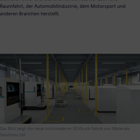
Raumfahrt, der Automobilindustrie, dem Motorsport und
anderen Branchen herstellt.
Das Bild zeigt die neue hochmoderne 3D-Druck-Fabrik von Materials
Solutions Ltd.