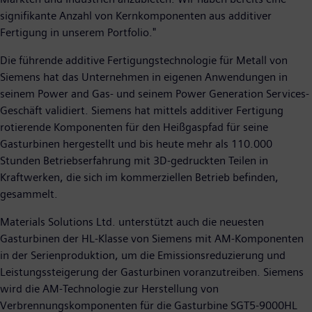
signifikante Anzahl von Kernkomponenten aus additiver
Fertigung in unserem Portfolio."
Die führende additive Fertigungstechnologie für Metall von
Siemens hat das Unternehmen in eigenen Anwendungen in
seinem Power and Gas- und seinem Power Generation Services-
Geschäft validiert. Siemens hat mittels additiver Fertigung
rotierende Komponenten für den Heißgaspfad für seine
Gasturbinen hergestellt und bis heute mehr als 110.000
Stunden Betriebserfahrung mit 3D-gedruckten Teilen in
Kraftwerken, die sich im kommerziellen Betrieb befinden,
gesammelt.
Materials Solutions Ltd. unterstützt auch die neuesten
Gasturbinen der HL-Klasse von Siemens mit AM-Komponenten
in der Serienproduktion, um die Emissionsreduzierung und
Leistungssteigerung der Gasturbinen voranzutreiben. Siemens
wird die AM-Technologie zur Herstellung von
Verbrennungskomponenten für die Gasturbine SGT5-9000HL