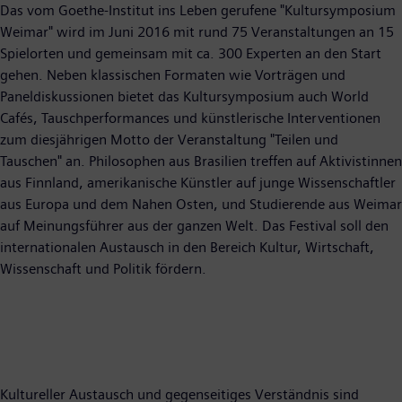
Das vom Goethe-Institut ins Leben gerufene "Kultursymposium
Weimar" wird im Juni 2016 mit rund 75 Veranstaltungen an 15
Spielorten und gemeinsam mit ca. 300 Experten an den Start
gehen. Neben klassischen Formaten wie Vorträgen und
Paneldiskussionen bietet das Kultursymposium auch World
Cafés, Tauschperformances und künstlerische Interventionen
zum diesjährigen Motto der Veranstaltung "Teilen und
Tauschen" an. Philosophen aus Brasilien treffen auf Aktivistinnen
aus Finnland, amerikanische Künstler auf junge Wissenschaftler
aus Europa und dem Nahen Osten, und Studierende aus Weimar
auf Meinungsführer aus der ganzen Welt. Das Festival soll den
internationalen Austausch in den Bereich Kultur, Wirtschaft,
Wissenschaft und Politik fördern.
Kultureller Austausch und gegenseitiges Verständnis sind