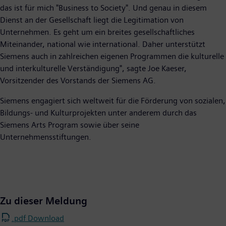
das ist für mich "Business to Society". Und genau in diesem
Dienst an der Gesellschaft liegt die Legitimation von
Unternehmen. Es geht um ein breites gesellschaftliches
Miteinander, national wie international. Daher unterstützt
Siemens auch in zahlreichen eigenen Programmen die kulturelle
und interkulturelle Verständigung", sagte Joe Kaeser,
Vorsitzender des Vorstands der Siemens AG.
Siemens engagiert sich weltweit für die Förderung von sozialen,
Bildungs- und Kulturprojekten unter anderem durch das
Siemens Arts Program sowie über seine
Unternehmensstiftungen.
Zu dieser Meldung
.pdf Download