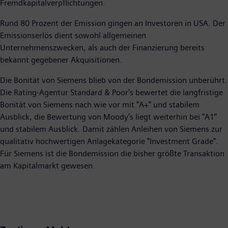
Fremdkapitalverpflichtungen.
Rund 80 Prozent der Emission gingen an Investoren in USA. Der
Emissionserlös dient sowohl allgemeinen
Unternehmenszwecken, als auch der Finanzierung bereits
bekannt gegebener Akquisitionen.
Die Bonität von Siemens blieb von der Bondemission unberührt.
Die Rating-Agentur Standard & Poor's bewertet die langfristige
Bonität von Siemens nach wie vor mit "A+" und stabilem
Ausblick, die Bewertung von Moody's liegt weiterhin bei "A1"
und stabilem Ausblick. Damit zählen Anleihen von Siemens zur
qualitativ hochwertigen Anlagekategorie "Investment Grade".
Für Siemens ist die Bondemission die bisher größte Transaktion
am Kapitalmarkt gewesen.